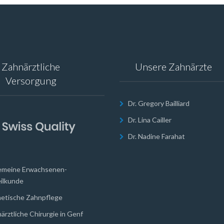
Zahnärztliche
Unsere Zahnärzte
Versorgung
Dr. Gregory Bailliard
Dr. Lina Cailler
Dr. Nadine Farahat
emeine Erwachsenen-
ilkunde
etische Zahnpflege
ärztliche Chirurgie in Genf