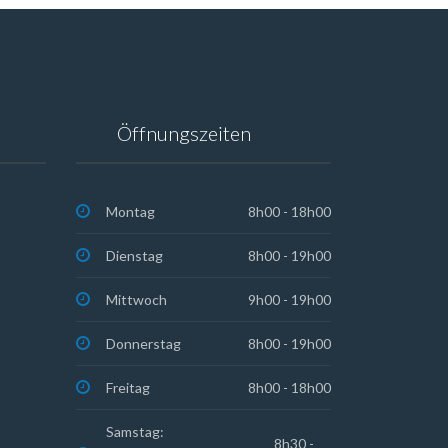
Öffnungszeiten
Montag
8h00 - 18h00
Dienstag
8h00 - 19h00
Mittwoch
9h00 - 19h00
Donnerstag
8h00 - 19h00
Freitag
8h00 - 18h00
Samstag:
8h30 -