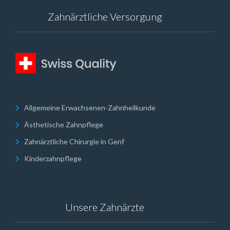
Zahnärztliche Versorgung
Allgemeine Erwachsenen-Zahnheilkunde
Ästhetische Zahnpflege
Zahnärztliche Chirurgie in Genf
Kinderzahnpflege
Unsere Zahnärzte