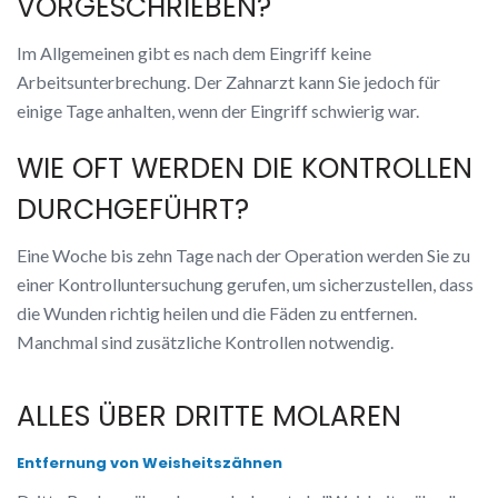
VORGESCHRIEBEN?
Im Allgemeinen gibt es nach dem Eingriff keine
Arbeitsunterbrechung. Der Zahnarzt kann Sie jedoch für
einige Tage anhalten, wenn der Eingriff schwierig war.
WIE OFT WERDEN DIE KONTROLLEN
DURCHGEFÜHRT?
Eine Woche bis zehn Tage nach der Operation werden Sie zu
einer Kontrolluntersuchung gerufen, um sicherzustellen, dass
die Wunden richtig heilen und die Fäden zu entfernen.
Manchmal sind zusätzliche Kontrollen notwendig.
ALLES ÜBER DRITTE MOLAREN
Entfernung von Weisheitszähnen