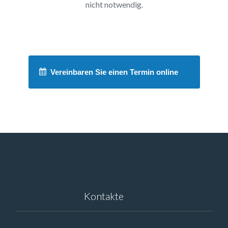
nicht notwendig.
Vereinbaren Sie einen Termin online
Kontakte