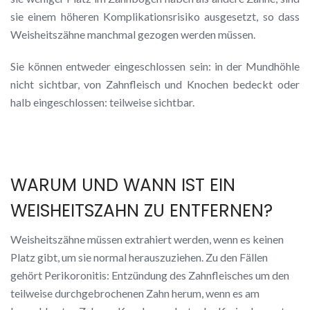
sie einem höheren Komplikationsrisiko ausgesetzt, so dass
Weisheitszähne manchmal gezogen werden müssen.
Sie können entweder eingeschlossen sein: in der Mundhöhle
nicht sichtbar, von Zahnfleisch und Knochen bedeckt oder
halb eingeschlossen: teilweise sichtbar.
WARUM UND WANN IST EIN
WEISHEITSZAHN ZU ENTFERNEN?
Weisheitszähne müssen extrahiert werden, wenn es keinen
Platz gibt, um sie normal herauszuziehen. Zu den Fällen
gehört Perikoronitis: Entzündung des Zahnfleisches um den
teilweise durchgebrochenen Zahn herum, wenn es am