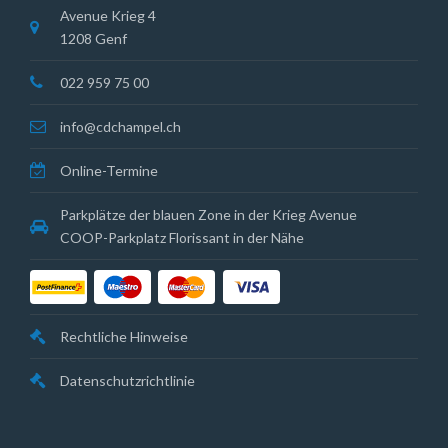
Avenue Krieg 4
1208 Genf
022 959 75 00
info@cdchampel.ch
Online-Termine
Parkplätze der blauen Zone in der Krieg Avenue
COOP-Parkplatz Florissant in der Nähe
Rechtliche Hinweise
Datenschutzrichtlinie