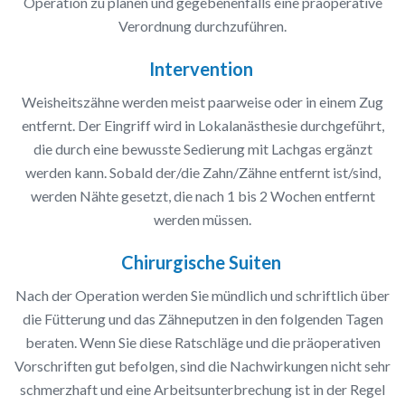
Operation zu planen und gegebenenfalls eine präoperative
Verordnung durchzuführen.
Intervention
Weisheitszähne werden meist paarweise oder in einem Zug
entfernt. Der Eingriff wird in Lokalanästhesie durchgeführt,
die durch eine bewusste Sedierung mit Lachgas ergänzt
werden kann. Sobald der/die Zahn/Zähne entfernt ist/sind,
werden Nähte gesetzt, die nach 1 bis 2 Wochen entfernt
werden müssen.
Chirurgische Suiten
Nach der Operation werden Sie mündlich und schriftlich über
die Fütterung und das Zähneputzen in den folgenden Tagen
beraten. Wenn Sie diese Ratschläge und die präoperativen
Vorschriften gut befolgen, sind die Nachwirkungen nicht sehr
schmerzhaft und eine Arbeitsunterbrechung ist in der Regel