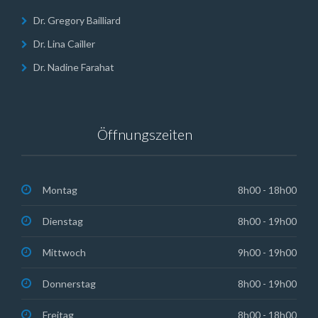
Dr. Gregory Bailliard
Dr. Lina Cailler
Dr. Nadine Farahat
Öffnungszeiten
Montag
8h00 - 18h00
Dienstag
8h00 - 19h00
Mittwoch
9h00 - 19h00
Donnerstag
8h00 - 19h00
Freitag
8h00 - 18h00