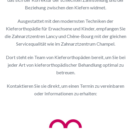
Beziehung zwischen den Kiefern widmet.
Ausgestattet mit den modernsten Techniken der
Kieferorthopädie für Erwachsene und Kinder, empfangen Sie
die Zahnarztzentren Lancy und Chêne-Bourg mit der gleichen
Servicequalität wie im Zahnarztzentrum Champel.
Dort steht ein Team von Kieferorthopäden bereit, um Sie bei
jeder Art von kieferorthopädischer Behandlung optimal zu
betreuen.
Kontaktieren Sie sie direkt, um einen Termin zu vereinbaren
oder Informationen zu erhalten: