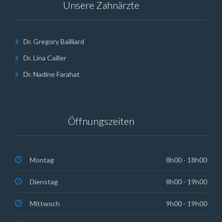
Unsere Zahnärzte
Dr. Gregory Bailliard
Dr. Lina Cailler
Dr. Nadine Farahat
Öffnungszeiten
Montag
8h00 - 18h00
Dienstag
8h00 - 19h00
Mittwoch
9h00 - 19h00