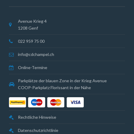
Avenue Krieg 4
1208 Genf
022 959 75 00
info@cdchampel.ch
Online-Termine
Parkplätze der blauen Zone in der Krieg Avenue
COOP-Parkplatz Florissant in der Nähe
Rechtliche Hinweise
Datenschutzrichtlinie