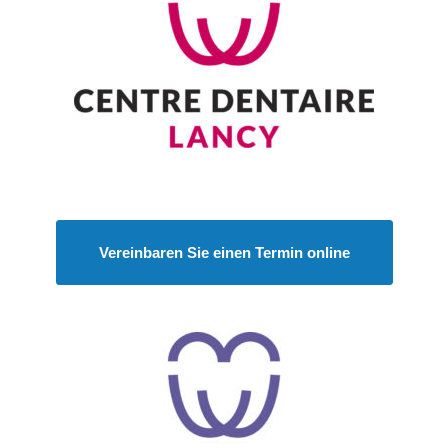
Vereinbaren Sie einen Termin online