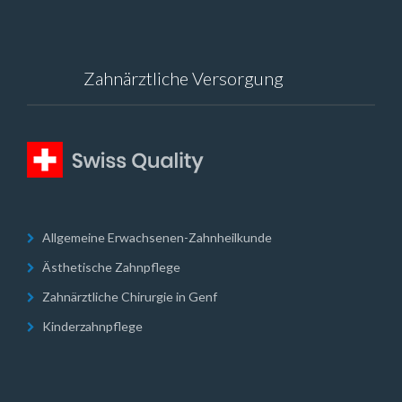
Zahnärztliche Versorgung
Allgemeine Erwachsenen-Zahnheilkunde
Ästhetische Zahnpflege
Zahnärztliche Chirurgie in Genf
Kinderzahnpflege