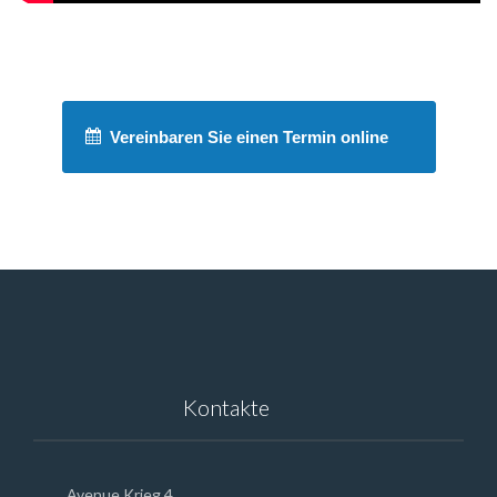
Vereinbaren Sie einen Termin online
Kontakte
Avenue Krieg 4