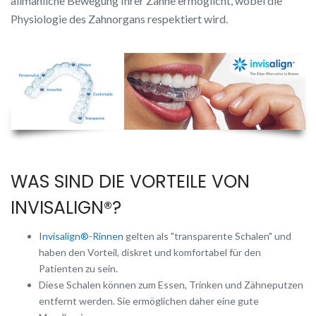
allmähliche Bewegung Ihrer Zähne ermöglicht, wobei die
Physiologie des Zahnorgans respektiert wird.
WAS SIND DIE VORTEILE VON
INVISALIGN®?
Invisalign®-Rinnen
gelten als "transparente Schalen" und
haben den Vorteil, diskret und komfortabel für den
Patienten zu sein.
Diese Schalen können zum Essen, Trinken und Zähneputzen
entfernt werden. Sie ermöglichen daher eine gute