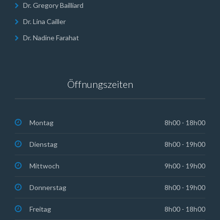
Dr. Gregory Bailliard
Dr. Lina Cailler
Dr. Nadine Farahat
Öffnungszeiten
Montag
8h00 - 18h00
Dienstag
8h00 - 19h00
Mittwoch
9h00 - 19h00
Donnerstag
8h00 - 19h00
Freitag
8h00 - 18h00