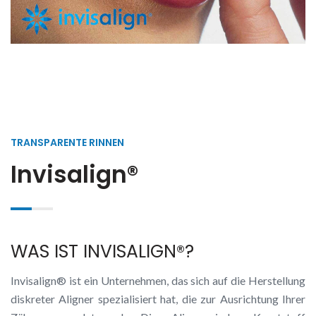
TRANSPARENTE RINNEN
Invisalign®
WAS IST INVISALIGN®?
Invisalign® ist ein Unternehmen, das sich auf die Herstellung
diskreter Aligner spezialisiert hat, die zur Ausrichtung Ihrer