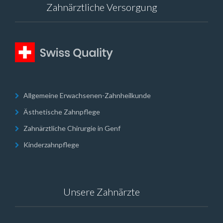
Zahnärztliche Versorgung
Allgemeine Erwachsenen-Zahnheilkunde
Ästhetische Zahnpflege
Zahnärztliche Chirurgie in Genf
Kinderzahnpflege
Unsere Zahnärzte