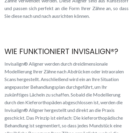
Zähne verwendet werden. Diese Aligner sind aus Kunststoff
und passen sich perfekt an die Form Ihrer Zähne an, so dass
Sie diese nach und nach ausrichten können.
WIE FUNKTIONIERT INVISALIGN®?
Invisalign® Aligner werden durch dreidimensionale
Modellierung Ihrer Zähne nach Abdrücken oder intraoralen
Scans hergestellt. Anschließend wird ein an Ihre Situation
angepasster Behandlungsplan durchgeführt, um Ihr
zukünftiges Lächeln zu schaffen. Sobald die Modellierung
durch den Kieferorthopäden abgeschlossen ist, werden die
Invisalign® Aligner hergestellt und direkt an die Praxis
geschickt. Das Prinzip ist einfach: Die kieferorthopädische
Behandlung ist segmentiert, so dass jedes Mundstück eine