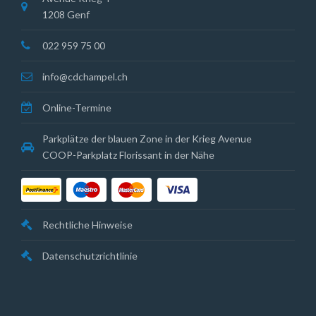
1208 Genf
022 959 75 00
info@cdchampel.ch
Online-Termine
Parkplätze der blauen Zone in der Krieg Avenue
COOP-Parkplatz Florissant in der Nähe
Rechtliche Hinweise
Datenschutzrichtlinie