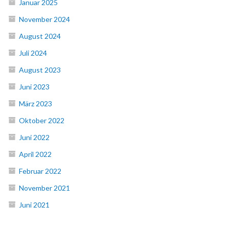
Januar 2025
November 2024
August 2024
Juli 2024
August 2023
Juni 2023
März 2023
Oktober 2022
Juni 2022
April 2022
Februar 2022
November 2021
Juni 2021