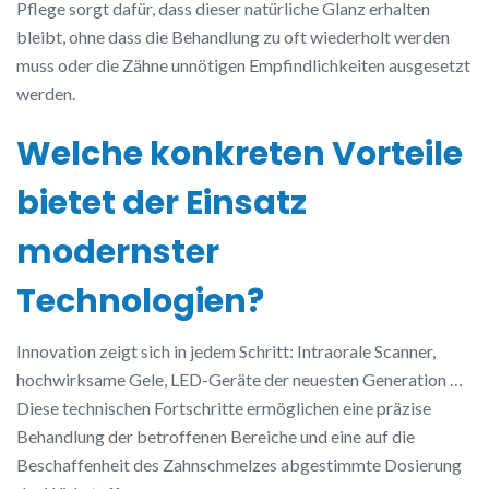
Pflege sorgt dafür, dass dieser natürliche Glanz erhalten
bleibt, ohne dass die Behandlung zu oft wiederholt werden
muss oder die Zähne unnötigen Empfindlichkeiten ausgesetzt
werden.
Welche konkreten Vorteile
bietet der Einsatz
modernster
Technologien?
Innovation zeigt sich in jedem Schritt: Intraorale Scanner,
hochwirksame Gele, LED-Geräte der neuesten Generation …
Diese technischen Fortschritte ermöglichen eine präzise
Behandlung der betroffenen Bereiche und eine auf die
Beschaffenheit des Zahnschmelzes abgestimmte Dosierung