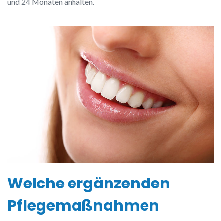
und 24 Monaten anhalten.
Welche ergänzenden
Pflegemaßnahmen