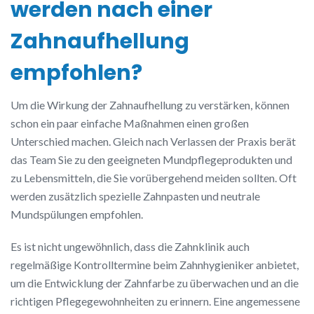
werden nach einer
Zahnaufhellung
empfohlen?
Um die Wirkung der Zahnaufhellung zu verstärken, können
schon ein paar einfache Maßnahmen einen großen
Unterschied machen. Gleich nach Verlassen der Praxis berät
das Team Sie zu den geeigneten Mundpflegeprodukten und
zu Lebensmitteln, die Sie vorübergehend meiden sollten. Oft
werden zusätzlich spezielle Zahnpasten und neutrale
Mundspülungen empfohlen.
Es ist nicht ungewöhnlich, dass die Zahnklinik auch
regelmäßige Kontrolltermine beim Zahnhygieniker anbietet,
um die Entwicklung der Zahnfarbe zu überwachen und an die
richtigen Pflegegewohnheiten zu erinnern. Eine angemessene