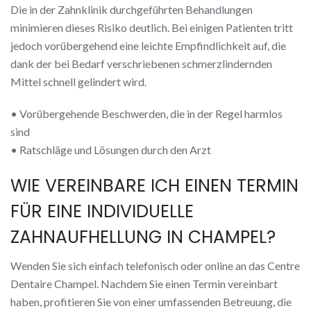
Die in der Zahnklinik durchgeführten Behandlungen
minimieren dieses Risiko deutlich. Bei einigen Patienten tritt
jedoch vorübergehend eine leichte Empfindlichkeit auf, die
dank der bei Bedarf verschriebenen schmerzlindernden
Mittel schnell gelindert wird.
• Vorübergehende Beschwerden, die in der Regel harmlos
sind
• Ratschläge und Lösungen durch den Arzt
WIE VEREINBARE ICH EINEN TERMIN
FÜR EINE INDIVIDUELLE
ZAHNAUFHELLUNG IN CHAMPEL?
Wenden Sie sich einfach telefonisch oder online an das Centre
Dentaire Champel. Nachdem Sie einen Termin vereinbart
haben, profitieren Sie von einer umfassenden Betreuung, die