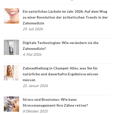
Ein natürliches Lächeln im Jahr 2026: Auf dem Weg
zu einer Revolution der ästhetischen Trends in der
Zahnmedizin
29. Juli 2026
Digitale Technologien: Wie verändern sie die
Zahnmedizin?
4. Mai 2026
Zahnaufhellung in Champel: Alles, was Sie für
natürliche und dauerhafte Ergebnisse wissen
müssen
22. Januar 2026
Stress und Bruxismus: Wie kann
Stressmanagement Ihre Zähne retten?
8 Oktober 2025