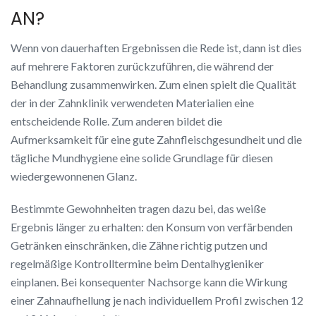
AN?
Wenn von dauerhaften Ergebnissen die Rede ist, dann ist dies
auf mehrere Faktoren zurückzuführen, die während der
Behandlung zusammenwirken. Zum einen spielt die Qualität
der in der Zahnklinik verwendeten Materialien eine
entscheidende Rolle. Zum anderen bildet die
Aufmerksamkeit für eine gute Zahnfleischgesundheit und die
tägliche Mundhygiene eine solide Grundlage für diesen
wiedergewonnenen Glanz.
Bestimmte Gewohnheiten tragen dazu bei, das weiße
Ergebnis länger zu erhalten: den Konsum von verfärbenden
Getränken einschränken, die Zähne richtig putzen und
regelmäßige Kontrolltermine beim Dentalhygieniker
einplanen. Bei konsequenter Nachsorge kann die Wirkung
einer Zahnaufhellung je nach individuellem Profil zwischen 12