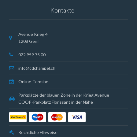
Kontakte
Avenue Krieg 4
1208 Genf
022 959 75 00
info@cdchampel.ch
Online-Termine
Parkplätze der blauen Zone in der Krieg Avenue
COOP-Parkplatz Florissant in der Nähe
Rechtliche Hinweise