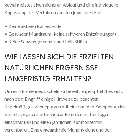
gewährleistet einen sicheren Ablauf und eine individuelle
Anpassung des Verfahrens an den jeweiligen Fall.
• Keine aktiven Kariesherde
• Gesunder Mundraum (keine schweren Entzündungen)
• Keine Schwangerschaft und kein Stillen
WIE LASSEN SICH DIE ERZIELTEN
NATÜRLICHEN ERGEBNISSE
LANGFRISTIG ERHALTEN?
Um ein strahlendes Lächeln zu bewahren, empfiehlt es sich,
nach dem Eingriff einige Hinweise zu beachten:
Regelmäßiges Zähneputzen mit einer milden Zahnpasta, den
Verzehr pigmentierter Getränke in den ersten Tagen
einschränken und einen jährlichen Kontrolltermin
vereinbaren. Eine einwandfreie Mundhygiene und der