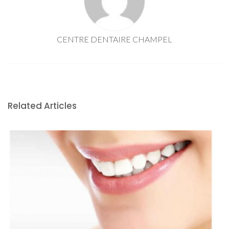
CENTRE DENTAIRE CHAMPEL
Related Articles