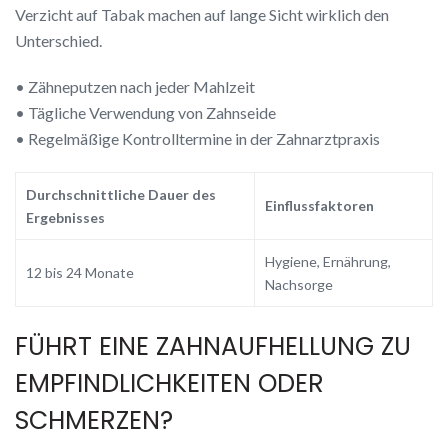
Verzicht auf Tabak machen auf lange Sicht wirklich den
Unterschied.
• Zähneputzen nach jeder Mahlzeit
• Tägliche Verwendung von Zahnseide
• Regelmäßige Kontrolltermine in der Zahnarztpraxis
Durchschnittliche Dauer des
Einflussfaktoren
Ergebnisses
Hygiene, Ernährung,
12 bis 24 Monate
Nachsorge
FÜHRT EINE ZAHNAUFHELLUNG ZU
EMPFINDLICHKEITEN ODER
SCHMERZEN?