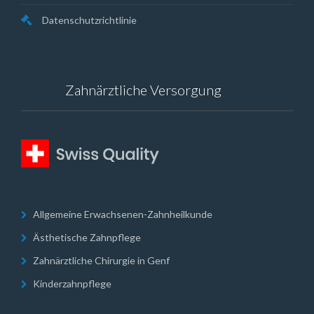
Datenschutzrichtlinie
Zahnärztliche Versorgung
Allgemeine Erwachsenen-Zahnheilkunde
Ästhetische Zahnpflege
Zahnärztliche Chirurgie in Genf
Kinderzahnpflege