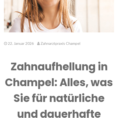
22. Januar 2026
Zahnarztpraxis Champel
Zahnaufhellung in
Champel: Alles, was
Sie für natürliche
und dauerhafte