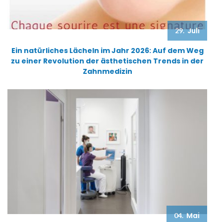
Juli
29.
Ein natürliches Lächeln im Jahr 2026: Auf dem Weg
zu einer Revolution der ästhetischen Trends in der
Zahnmedizin
Mai
04.