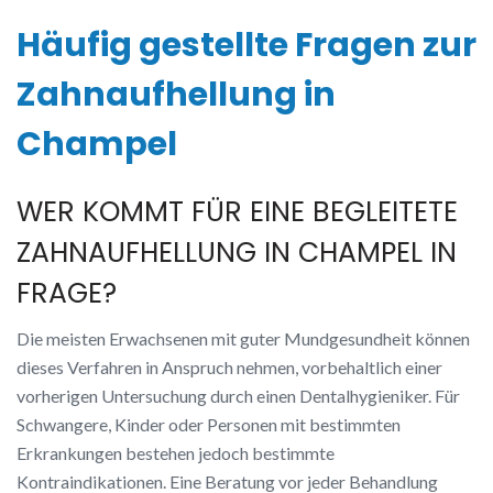
Häufig gestellte Fragen zur
Zahnaufhellung in
Champel
WER KOMMT FÜR EINE BEGLEITETE
ZAHNAUFHELLUNG IN CHAMPEL IN
FRAGE?
Die meisten Erwachsenen mit guter Mundgesundheit können
dieses Verfahren in Anspruch nehmen, vorbehaltlich einer
vorherigen Untersuchung durch einen Dentalhygieniker. Für
Schwangere, Kinder oder Personen mit bestimmten
Erkrankungen bestehen jedoch bestimmte
Kontraindikationen. Eine Beratung vor jeder Behandlung