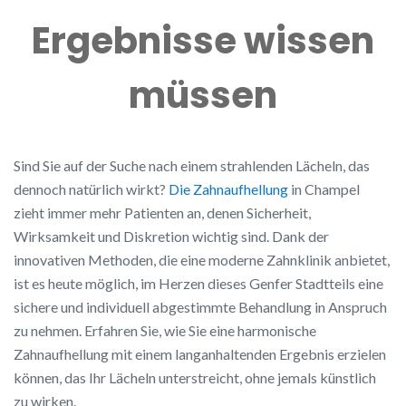
Ergebnisse wissen
müssen
Sind Sie auf der Suche nach einem strahlenden Lächeln, das
dennoch natürlich wirkt?
Die Zahnaufhellung
in Champel
zieht immer mehr Patienten an, denen Sicherheit,
Wirksamkeit und Diskretion wichtig sind. Dank der
innovativen Methoden, die eine moderne Zahnklinik anbietet,
ist es heute möglich, im Herzen dieses Genfer Stadtteils eine
sichere und individuell abgestimmte Behandlung in Anspruch
zu nehmen. Erfahren Sie, wie Sie eine harmonische
Zahnaufhellung mit einem langanhaltenden Ergebnis erzielen
können, das Ihr Lächeln unterstreicht, ohne jemals künstlich
zu wirken.