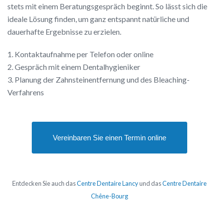
stets mit einem Beratungsgespräch beginnt. So lässt sich die
ideale Lösung finden, um ganz entspannt natürliche und
dauerhafte Ergebnisse zu erzielen.
1. Kontaktaufnahme per Telefon oder online
2. Gespräch mit einem Dentalhygieniker
3. Planung der Zahnsteinentfernung und des Bleaching-
Verfahrens
Vereinbaren Sie einen Termin online
Entdecken Sie auch das
Centre Dentaire Lancy
und das
Centre Dentaire
Chêne-Bourg