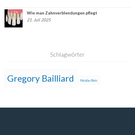
Wie man Zahnverblendungen pflegt
21. Juli 2025
Schlagwörter
Gregory Bailliard
Nicolas Bois