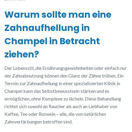
Warum sollte man eine
Zahnaufhellung in
Champel in Betracht
ziehen?
Der Lebensstil, die Ernährungsgewohnheiten oder einfach nur
der Zahnabnutzung können den Glanz der Zähne trüben. Ein
Termin zur Zahnaufhellung in einer spezialisierten Klinik in
Champel kann das Selbstbewusstsein stärken und es
ermöglichen, ohne Komplexe zu lächeln. Diese Behandlung
richtet sich sowohl an Raucher als auch an Liebhaber von
Kaffee, Tee oder Rotwein – alle, die von natürlichen
Zahnverfärbungen betroffen sind.