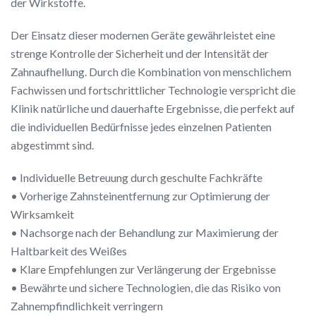
der Wirkstoffe.
Der Einsatz dieser modernen Geräte gewährleistet eine
strenge Kontrolle der Sicherheit und der Intensität der
Zahnaufhellung. Durch die Kombination von menschlichem
Fachwissen und fortschrittlicher Technologie verspricht die
Klinik natürliche und dauerhafte Ergebnisse, die perfekt auf
die individuellen Bedürfnisse jedes einzelnen Patienten
abgestimmt sind.
• Individuelle Betreuung durch geschulte Fachkräfte
• Vorherige Zahnsteinentfernung zur Optimierung der
Wirksamkeit
• Nachsorge nach der Behandlung zur Maximierung der
Haltbarkeit des Weißes
• Klare Empfehlungen zur Verlängerung der Ergebnisse
• Bewährte und sichere Technologien, die das Risiko von
Zahnempfindlichkeit verringern