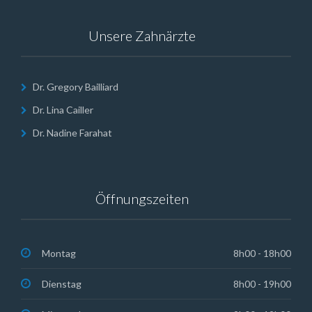
Unsere Zahnärzte
Dr. Gregory Bailliard
Dr. Lina Cailler
Dr. Nadine Farahat
Öffnungszeiten
Montag
8h00 - 18h00
Dienstag
8h00 - 19h00