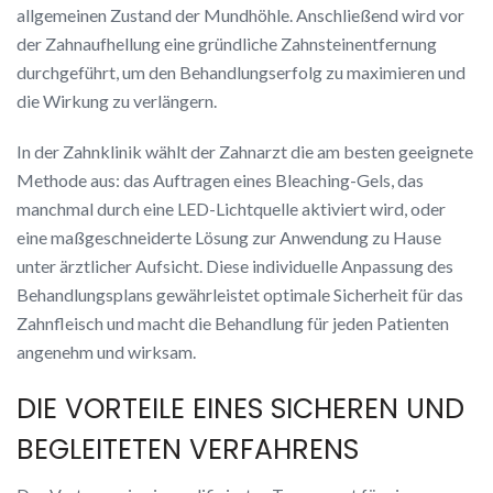
allgemeinen Zustand der Mundhöhle. Anschließend wird vor
der Zahnaufhellung eine gründliche Zahnsteinentfernung
durchgeführt, um den Behandlungserfolg zu maximieren und
die Wirkung zu verlängern.
In der Zahnklinik wählt der Zahnarzt die am besten geeignete
Methode aus: das Auftragen eines Bleaching-Gels, das
manchmal durch eine LED-Lichtquelle aktiviert wird, oder
eine maßgeschneiderte Lösung zur Anwendung zu Hause
unter ärztlicher Aufsicht. Diese individuelle Anpassung des
Behandlungsplans gewährleistet optimale Sicherheit für das
Zahnfleisch und macht die Behandlung für jeden Patienten
angenehm und wirksam.
DIE VORTEILE EINES SICHEREN UND
BEGLEITETEN VERFAHRENS