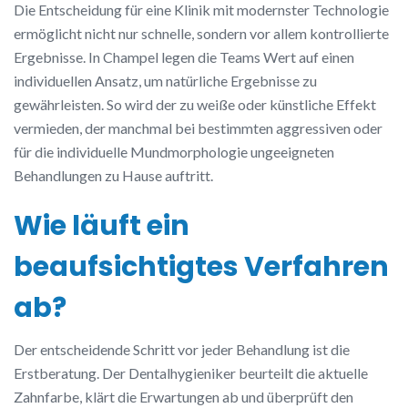
Die Entscheidung für eine Klinik mit modernster Technologie
ermöglicht nicht nur schnelle, sondern vor allem kontrollierte
Ergebnisse. In Champel legen die Teams Wert auf einen
individuellen Ansatz, um natürliche Ergebnisse zu
gewährleisten. So wird der zu weiße oder künstliche Effekt
vermieden, der manchmal bei bestimmten aggressiven oder
für die individuelle Mundmorphologie ungeeigneten
Behandlungen zu Hause auftritt.
Wie läuft ein
beaufsichtigtes Verfahren
ab?
Der entscheidende Schritt vor jeder Behandlung ist die
Erstberatung. Der Dentalhygieniker beurteilt die aktuelle
Zahnfarbe, klärt die Erwartungen ab und überprüft den