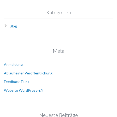
Kategorien
Blog
Meta
Anmeldung
Ablauf einer Veröffentlichung
Feedback-Fluss
Website WordPress-EN
Neueste Beiträge