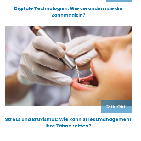
Digitale Technologien: Wie verändern sie die
Zahnmedizin?
Okt.
08th
Stress und Bruxismus: Wie kann Stressmanagement
Ihre Zähne retten?