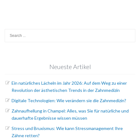
Search
for:
Neueste Artikel
Ein natürliches Lächeln im Jahr 2026: Auf dem Weg zu einer
Revolution der ästhetischen Trends in der Zahnmedizin
Digitale Technologien: Wie verändern sie die Zahnmedizin?
Zahnaufhellung in Champel: Alles, was Sie für natürliche und
dauerhafte Ergebnisse wissen müssen
Stress und Bruxismus: Wie kann Stressmanagement Ihre
Zähne retten?