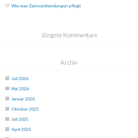
Wie man Zahnverblendungen pflegt
Jüngste Kommentare
Archiv
Juli 2026
Mai 2026
Januar 2026
Oktober 2025
Juli 2025
April 2025