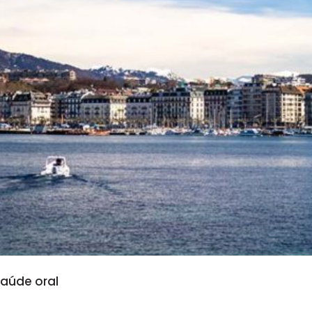
saúde oral