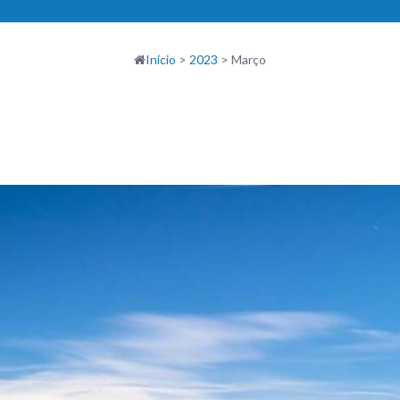
Início
>
2023
>
Março