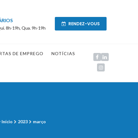
ÁRIOS
RENDEZ-VOUS
ui. 8h-19h, Qua. 9h-19h
RTAS DE EMPREGO
NOTÍCIAS
Início
2023
março