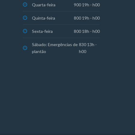
Quarta-feira
900 19h - h00
Quinta-feira
800 19h - h00
Sexta-feira
800 18h - h00
Sábado: Emergências de
830 13h -
plantão
h00