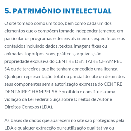
5. PATRIMÔNIO INTELECTUAL
O site tomado como um todo, bem como cada um dos
elementos que o compõem tomado independentemente, em
particular os programas e desenvolvimentos específicos e os
conteúdos incluindo dados, textos, imagens fixas ou
animadas, logótipos, sons, gráficos, arquivos, são
propriedade exclusiva do CENTRE DENTAIRE CHAMPEL
SA ou de terceiros que lhe tenham concedido uma licença.
Qualquer representação total ou parcial do site ou de um dos
seus componentes sem a autorização expressa do CENTRE
DENTAIRE CHAMPEL SA é proibida e constituiria uma
violação da Lei Federal Suíça sobre Direitos de Autor e
Direitos Conexos (LDA).
As bases de dados que aparecem no site são protegidas pela
LDA e qualquer extracção ou reutilização qualitativa ou