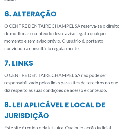
6. ALTERAÇÃO
O CENTRE DENTAIRE CHAMPEL SA reserva-se o direito
de modificar o conteúdo deste aviso legal a qualquer
momento e sem aviso prévio. O usuário é, portanto,
convidado a consultá-lo regularmente.
7. LINKS
O CENTRE DENTAIRE CHAMPEL SA não pode ser
responsabilizado pelos links para sites de terceiros no que
diz respeito às suas condições de acesso e conteúdo.
8. LEI APLICÁVEL E LOCAL DE
JURISDIÇÃO
Este site é regido pela lei suíça. Qualquer acção judicial