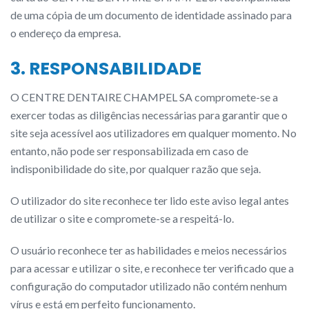
de uma cópia de um documento de identidade assinado para
o endereço da empresa.
3. RESPONSABILIDADE
O CENTRE DENTAIRE CHAMPEL SA compromete-se a
exercer todas as diligências necessárias para garantir que o
site seja acessível aos utilizadores em qualquer momento. No
entanto, não pode ser responsabilizada em caso de
indisponibilidade do site, por qualquer razão que seja.
O utilizador do site reconhece ter lido este aviso legal antes
de utilizar o site e compromete-se a respeitá-lo.
O usuário reconhece ter as habilidades e meios necessários
para acessar e utilizar o site, e reconhece ter verificado que a
configuração do computador utilizado não contém nenhum
vírus e está em perfeito funcionamento.