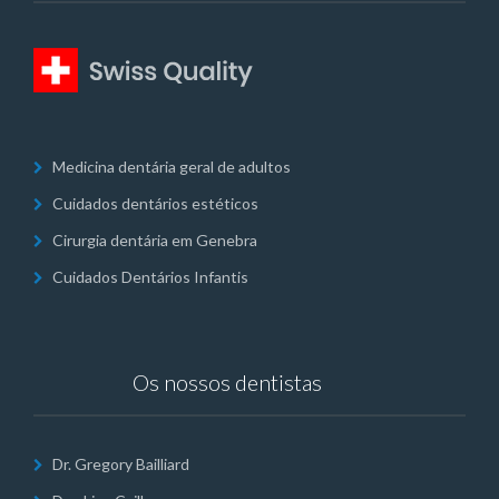
Medicina dentária geral de adultos
Cuidados dentários estéticos
Cirurgia dentária em Genebra
Cuidados Dentários Infantis
Os nossos dentistas
Dr. Gregory Bailliard