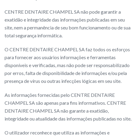
CENTRE DENTAIRE CHAMPEL SA não pode garantir a
exatidão e integridade das informações publicadas em seu
site, nem a permanência de seu bom funcionamento ou de sua
total segurança informática.
O CENTRE DENTAIRE CHAMPEL SA faz todos os esforços
para fornecer aos usuários informações e ferramentas
disponíveis e verificadas, mas não pode ser responsabilizado
por erros, falta de disponibilidade de informações e/ou pela
presença de vírus ou outras infecções lógicas em seu site.
As informações fornecidas pelo CENTRE DENTAIRE
CHAMPEL SA são apenas para fins informativos. CENTRE
DENTAIRE CHAMPEL SA não garante a exatidão,
integridade ou atualidade das informações publicadas no site.
O utilizador reconhece que utiliza as informações e