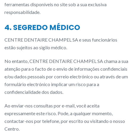
ferramentas disponíveis no site sob a sua exclusiva
responsabilidade.
4. SEGREDO MÉDICO
CENTRE DENTAIRE CHAMPEL SA e seus funcionários
estão sujeitos ao sigilo médico.
No entanto, CENTRE DENTAIRE CHAMPEL SA chama a sua
atenção para o facto de o envio de informações confidenciais
e/ou dados pessoais por correio electrónico ou através de um
formulário electrónico implicar um risco para a
confidencialidade dos dados.
Ao enviar-nos consultas por e-mail, você aceita
expressamente este risco. Pode, a qualquer momento,
contactar-nos por telefone, por escrito ou visitando o nosso
Centro.