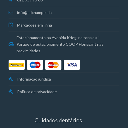
info@cdchampel.ch
Marcações em linha
Estacionamento na Avenida Krieg, na zona azul
Parque de estacionamento COOP Florissant nas
proximidades
Informação jurídica
Política de privacidade
Cuidados dentários