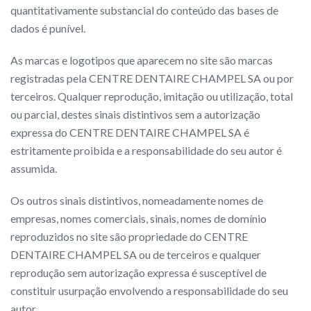
quantitativamente substancial do conteúdo das bases de
dados é punível.
As marcas e logotipos que aparecem no site são marcas
registradas pela CENTRE DENTAIRE CHAMPEL SA ou por
terceiros. Qualquer reprodução, imitação ou utilização, total
ou parcial, destes sinais distintivos sem a autorização
expressa do CENTRE DENTAIRE CHAMPEL SA é
estritamente proibida e a responsabilidade do seu autor é
assumida.
Os outros sinais distintivos, nomeadamente nomes de
empresas, nomes comerciais, sinais, nomes de domínio
reproduzidos no site são propriedade do CENTRE
DENTAIRE CHAMPEL SA ou de terceiros e qualquer
reprodução sem autorização expressa é susceptível de
constituir usurpação envolvendo a responsabilidade do seu
autor.