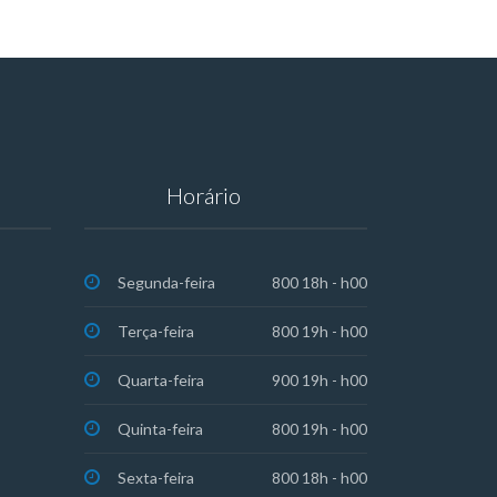
Horário
Segunda-feira
800 18h - h00
Terça-feira
800 19h - h00
Quarta-feira
900 19h - h00
Quinta-feira
800 19h - h00
Sexta-feira
800 18h - h00