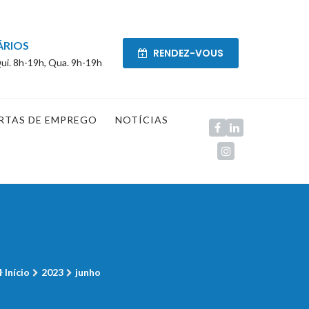
ÁRIOS
RENDEZ-VOUS
ui. 8h-19h, Qua. 9h-19h
RTAS DE EMPREGO
NOTÍCIAS
Início
2023
junho