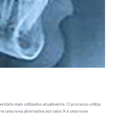
ntário mais utilizados atualmente. O processo utiliza
lhe uma nova alternativa aos raios X e uma nova