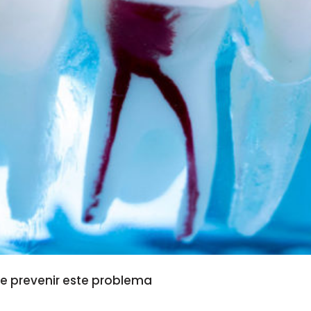
 e prevenir este problema