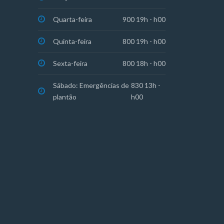
Quarta-feira
900 19h - h00
Quinta-feira
800 19h - h00
Sexta-feira
800 18h - h00
Sábado: Emergências de
830 13h -
plantão
h00