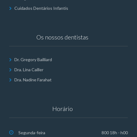
Cuidados Dentários Infantis
Os nossos dentistas
Dr. Gregory Bailliard
Dra. Lina Cailler
Dra. Nadine Farahat
Horário
Segunda-feira
800 18h - h00