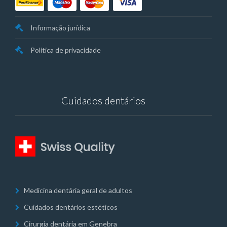
Informação jurídica
Política de privacidade
Cuidados dentários
Medicina dentária geral de adultos
Cuidados dentários estéticos
Cirurgia dentária em Genebra