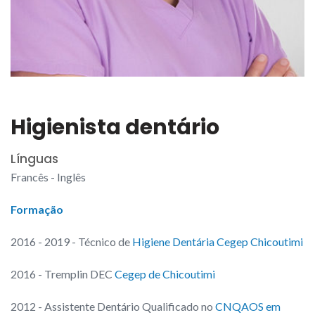
Higienista dentário
Línguas
Francês - Inglês
Formação
2016 - 2019 - Técnico de
Higiene Dentária Cegep Chicoutimi
2016 - Tremplin DEC
Cegep de Chicoutimi
2012 - Assistente Dentário Qualificado no
CNQAOS em