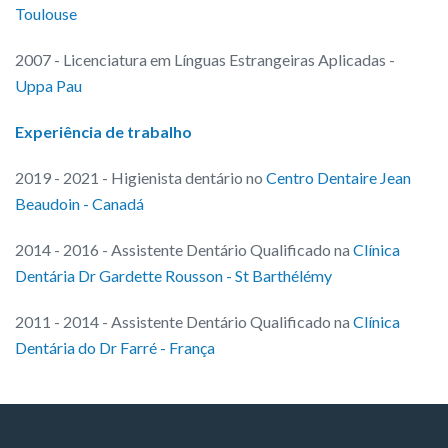
Toulouse
2007 - Licenciatura em Línguas Estrangeiras Aplicadas -
Uppa Pau
Experiência de trabalho
2019 - 2021 - Higienista dentário no
Centro Dentaire Jean
Beaudoin - Canadá
2014 - 2016 - Assistente Dentário Qualificado na
Clínica
Dentária Dr Gardette Rousson - St Barthélémy
2011 - 2014 - Assistente Dentário Qualificado na
Clínica
Dentária do Dr Farré - França