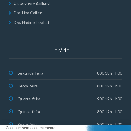
Dr. Gregory Bailliard
Dra. Lina Cailler
Dra. Nadine Farahat
Horário
Segunda-feira
800 18h - h00
Terça-feira
800 19h - h00
Quarta-feira
900 19h - h00
Quinta-feira
800 19h - h00
Sexta-feira
800 18h - h00