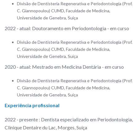
Divisão de Dentisteria Regenerativa e Periodontologia (Prof.
C. Giannopoulou) CUMD, Faculdade de Medicina,
Universidade de Genebra, Suíça
2022 - atual: Doutoramento em Periodontologia - em curso
Divisão de Dentisteria Regenerativa e Periodontologia (Prof.
C. Giannopoulou) CUMD, Faculdade de Medicina,
Universidade de Genebra, Suíça
2020 - atual: Mestrado em Medicina Dentária - em curso
Divisão de Dentisteria Regenerativa e Periodontologia (Prof.
C. Giannopoulou) CUMD, Faculdade de Medicina,
Universidade de Genebra, Suíça
Experiência
profissional
2022 - presente : Dentista especializado em Periodontologia,
Clinique Dentaire du Lac, Morges, Suíça