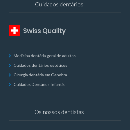
Cuidados dentários
Medicina dentária geral de adultos
Cuidados dentários estéticos
Cirurgia dentária em Genebra
Cuidados Dentários Infantis
Os nossos dentistas