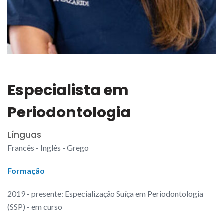
Especialista em
Periodontologia
Línguas
Francês - Inglês - Grego
Formação
2019 - presente: Especialização Suíça em Periodontologia
(SSP) - em curso