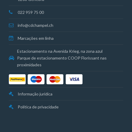
022 959 75 00
info@cdchampel.ch
Marcações em linha
Estacionamento na Avenida Krieg, na zona azul
Parque de estacionamento COOP Florissant nas
proximidades
Informação jurídica
Política de privacidade