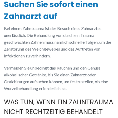
Suchen Sie sofort einen
Zahnarzt auf
Bei einem Zahntrauma ist der Besuch eines Zahnarztes
unerlässlich. Die Behandlung von durch ein Trauma
geschwächten Zähnen muss nämlich schnell erfolgen, um die
Zerstörung des Weichgewebes und das Auftreten von
Infektionen zu verhindern.
Vermeiden Sie unbedingt das Rauchen und den Genuss
alkoholischer Getränke, bis Sie einen Zahnarzt oder
Oralchirurgen aufsuchen können, um festzustellen, ob eine
Wurzelbehandlung erforderlich ist.
WAS TUN, WENN EIN ZAHNTRAUMA
NICHT RECHTZEITIG BEHANDELT