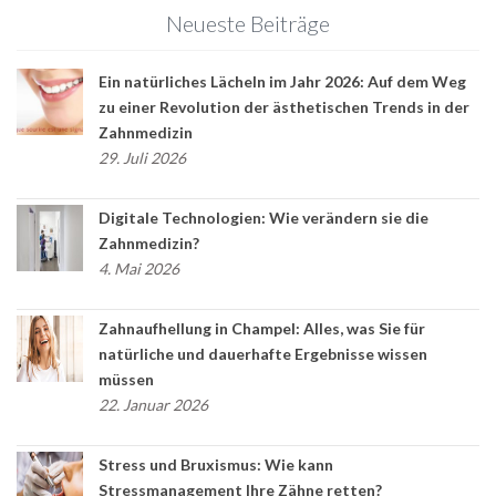
Neueste Beiträge
Ein natürliches Lächeln im Jahr 2026: Auf dem Weg
zu einer Revolution der ästhetischen Trends in der
Zahnmedizin
29. Juli 2026
Digitale Technologien: Wie verändern sie die
Zahnmedizin?
4. Mai 2026
Zahnaufhellung in Champel: Alles, was Sie für
natürliche und dauerhafte Ergebnisse wissen
müssen
22. Januar 2026
Stress und Bruxismus: Wie kann
Stressmanagement Ihre Zähne retten?