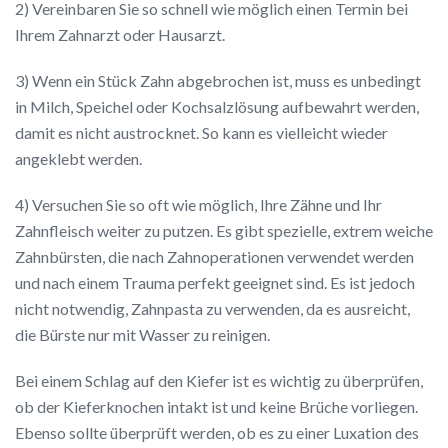
2) Vereinbaren Sie so schnell wie möglich einen Termin bei
Ihrem Zahnarzt oder Hausarzt.
3) Wenn ein Stück Zahn abgebrochen ist, muss es unbedingt
in Milch, Speichel oder Kochsalzlösung aufbewahrt werden,
damit es nicht austrocknet. So kann es vielleicht wieder
angeklebt werden.
4) Versuchen Sie so oft wie möglich, Ihre Zähne und Ihr
Zahnfleisch weiter zu putzen. Es gibt spezielle, extrem weiche
Zahnbürsten, die nach Zahnoperationen verwendet werden
und nach einem Trauma perfekt geeignet sind. Es ist jedoch
nicht notwendig, Zahnpasta zu verwenden, da es ausreicht,
die Bürste nur mit Wasser zu reinigen.
Bei einem Schlag auf den Kiefer ist es wichtig zu überprüfen,
ob der Kieferknochen intakt ist und keine Brüche vorliegen.
Ebenso sollte überprüft werden, ob es zu einer Luxation des