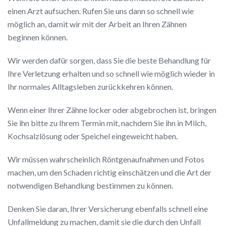
einen Arzt aufsuchen. Rufen Sie uns dann so schnell wie
möglich an, damit wir mit der Arbeit an Ihren Zähnen
beginnen können.
Wir werden dafür sorgen, dass Sie die beste Behandlung für
Ihre Verletzung erhalten und so schnell wie möglich wieder in
Ihr normales Alltagsleben zurückkehren können.
Wenn einer Ihrer Zähne locker oder abgebrochen ist, bringen
Sie ihn bitte zu Ihrem Termin mit, nachdem Sie ihn in Milch,
Kochsalzlösung oder Speichel eingeweicht haben.
Wir müssen wahrscheinlich Röntgenaufnahmen und Fotos
machen, um den Schaden richtig einschätzen und die Art der
notwendigen Behandlung bestimmen zu können.
Denken Sie daran, Ihrer Versicherung ebenfalls schnell eine
Unfallmeldung zu machen, damit sie die durch den Unfall