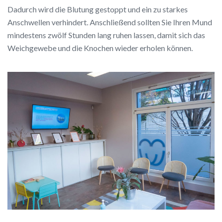
Dadurch wird die Blutung gestoppt und ein zu starkes
Anschwellen verhindert. Anschließend sollten Sie Ihren Mund
mindestens zwölf Stunden lang ruhen lassen, damit sich das
Weichgewebe und die Knochen wieder erholen können.