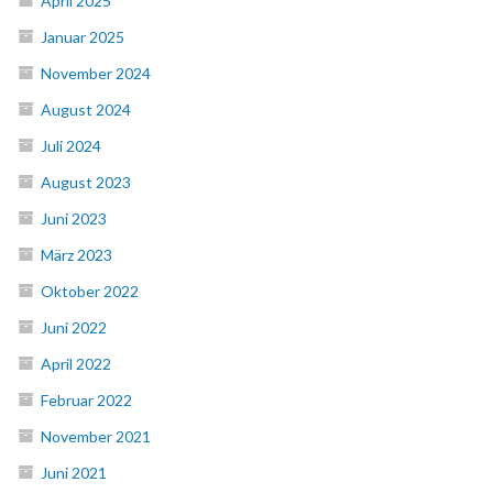
April 2025
Januar 2025
November 2024
August 2024
Juli 2024
August 2023
Juni 2023
März 2023
Oktober 2022
Juni 2022
April 2022
Februar 2022
November 2021
Juni 2021