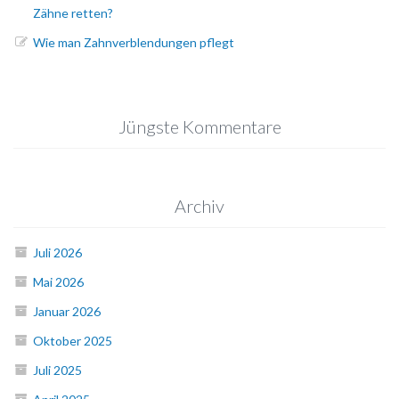
Zähne retten?
Wie man Zahnverblendungen pflegt
Jüngste Kommentare
Archiv
Juli 2026
Mai 2026
Januar 2026
Oktober 2025
Juli 2025