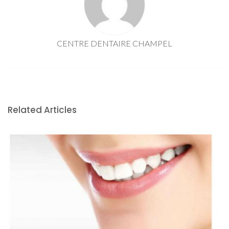
CENTRE DENTAIRE CHAMPEL
Related Articles