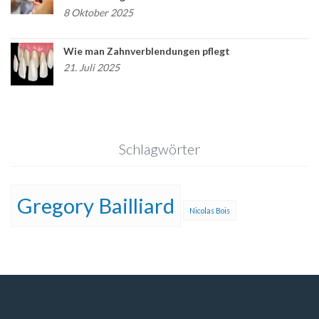
8 Oktober 2025
Wie man Zahnverblendungen pflegt
21. Juli 2025
Schlagwörter
Gregory Bailliard
Nicolas Bois