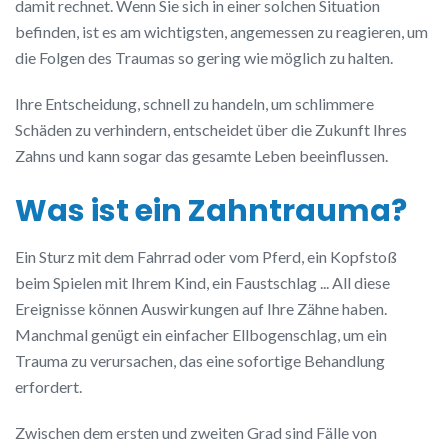
damit rechnet. Wenn Sie sich in einer solchen Situation
befinden, ist es am wichtigsten, angemessen zu reagieren, um
die Folgen des Traumas so gering wie möglich zu halten.
Ihre Entscheidung, schnell zu handeln, um schlimmere
Schäden zu verhindern, entscheidet über die Zukunft Ihres
Zahns und kann sogar das gesamte Leben beeinflussen.
Was ist ein Zahntrauma?
Ein Sturz mit dem Fahrrad oder vom Pferd, ein Kopfstoß
beim Spielen mit Ihrem Kind, ein Faustschlag ... All diese
Ereignisse können Auswirkungen auf Ihre Zähne haben.
Manchmal genügt ein einfacher Ellbogenschlag, um ein
Trauma zu verursachen, das eine sofortige Behandlung
erfordert.
Zwischen dem ersten und zweiten Grad sind Fälle von