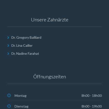
Unsere Zahnärzte
Dr. Gregory Bailliard
Dr. Lina Cailler
Dr. Nadine Farahat
Öffnungszeiten
Montag
8h00 - 18h00
Dienstag
8h00 - 19h00