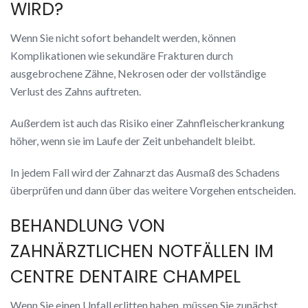
WIRD?
Wenn Sie nicht sofort behandelt werden, können
Komplikationen wie sekundäre Frakturen durch
ausgebrochene Zähne, Nekrosen oder der vollständige
Verlust des Zahns auftreten.
Außerdem ist auch das Risiko einer Zahnfleischerkrankung
höher, wenn sie im Laufe der Zeit unbehandelt bleibt.
In jedem Fall wird der Zahnarzt das Ausmaß des Schadens
überprüfen und dann über das weitere Vorgehen entscheiden.
BEHANDLUNG VON
ZAHNÄRZTLICHEN NOTFÄLLEN IM
CENTRE DENTAIRE CHAMPEL
Wenn Sie einen Unfall erlitten haben, müssen Sie zunächst