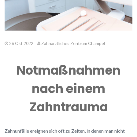
26 Okt 2022
Zahnärztliches Zentrum Champel
Notmaßnahmen
nach einem
Zahntrauma
Zahnunfälle ereignen sich oft zu Zeiten, in denen man nicht