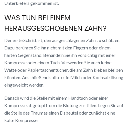
Unterkiefers gekommen ist.
WAS TUN BEI EINEM
HERAUSGESCHOBENEN ZAHN?
Der erste Schritt ist, den ausgeschlagenen Zahn zu schützen.
Dazu berühren Sie ihn nicht mit den Fingern oder einem
harten Gegenstand. Behandeln Sie ihn vorsichtig mit einer
Kompresse oder einem Tuch. Verwenden Sie auch keine
Watte oder Papiertaschentücher, die am Zahn kleben bleiben
könnten. Anschließend sollte er in Milch oder Kochsalzlösung
eingeweicht werden.
Danach wird die Stelle mit einem Handtuch oder einer
Kompresse abgetupft, um die Blutung zu stillen. Legen Sie auf
die Stelle des Traumas einen Eisbeutel oder zunächst eine
kalte Kompresse.