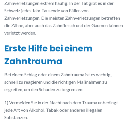
Zahnverletzungen extrem häufig. In der Tat gibt es in der
Schweiz jedes Jahr Tausende von Fällen von
Zahnverletzungen. Die meisten Zahnverletzungen betreffen
die Zähne, aber auch das Zahnfleisch und der Gaumen können
verletzt werden.
Erste Hilfe bei einem
Zahntrauma
Bei einem Schlag oder einem Zahntrauma ist es wichtig,
schnell zu reagieren und die richtigen Maßnahmen zu
ergreifen, um den Schaden zu begrenzen:
1) Vermeiden Sie in der Nacht nach dem Trauma unbedingt
jede Art von Alkohol, Tabak oder anderen illegalen
Substanzen.