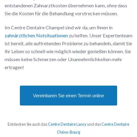
entstandenen Zahnarztkosten übernehmen kann, ohne dass
Sie die Kosten für die Behandlung vorstrecken müssen.
Im Centre Dentaire Champel sind wir da, um Ihnen in
zahnärztlichen Notsituationen
zu helfen. Unser Expertenteam
ist bereit, alle auftretenden Probleme zu behandeln, damit Sie
Ihr Leben so schnell wie möglich wieder genießen können. Sie
müssen keine Schmerzen oder Unannehmlichkeiten mehr
ertragen!
Vereinbaren Sie einen Termin online
Entdecken Sie auch das
Centre Dentaire Lancy
und das
Centre Dentaire
Chêne-Bourg