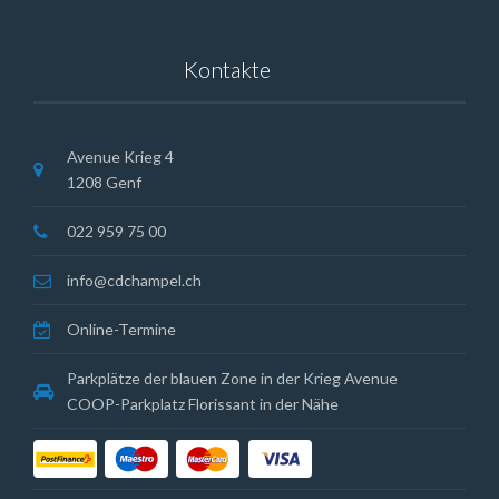
Kontakte
Avenue Krieg 4
1208 Genf
022 959 75 00
info@cdchampel.ch
Online-Termine
Parkplätze der blauen Zone in der Krieg Avenue
COOP-Parkplatz Florissant in der Nähe