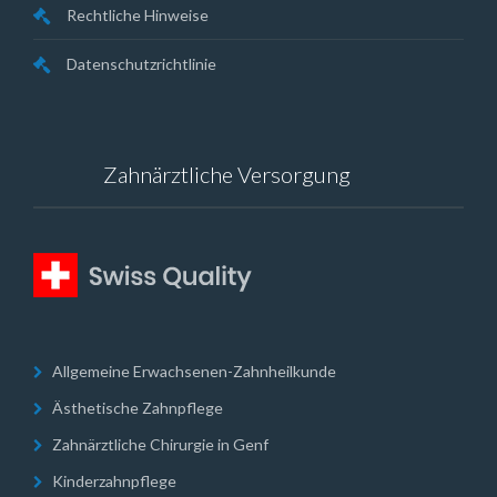
Rechtliche Hinweise
Datenschutzrichtlinie
Zahnärztliche Versorgung
Allgemeine Erwachsenen-Zahnheilkunde
Ästhetische Zahnpflege
Zahnärztliche Chirurgie in Genf
Kinderzahnpflege