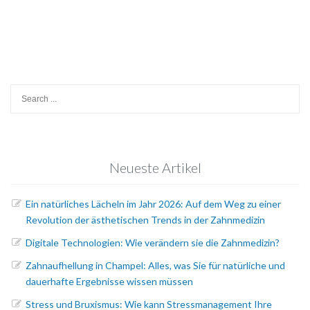
Search
for:
Neueste Artikel
Ein natürliches Lächeln im Jahr 2026: Auf dem Weg zu einer
Revolution der ästhetischen Trends in der Zahnmedizin
Digitale Technologien: Wie verändern sie die Zahnmedizin?
Zahnaufhellung in Champel: Alles, was Sie für natürliche und
dauerhafte Ergebnisse wissen müssen
Stress und Bruxismus: Wie kann Stressmanagement Ihre