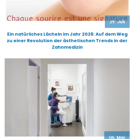
Juli
29.
Ein natürliches Lächeln im Jahr 2026: Auf dem Weg
zu einer Revolution der ästhetischen Trends in der
Zahnmedizin
Mai
04.