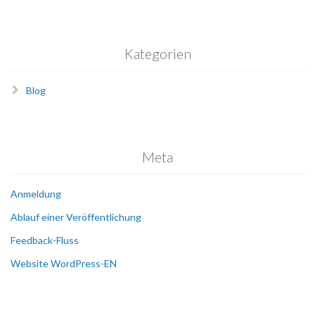
Kategorien
Blog
Meta
Anmeldung
Ablauf einer Veröffentlichung
Feedback-Fluss
Website WordPress-EN