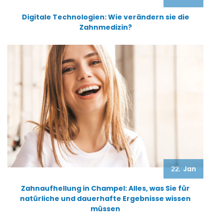
Digitale Technologien: Wie verändern sie die
Zahnmedizin?
Jan
22.
Zahnaufhellung in Champel: Alles, was Sie für
natürliche und dauerhafte Ergebnisse wissen
müssen