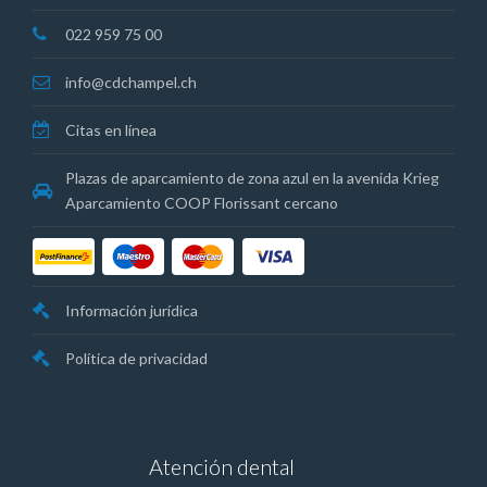
022 959 75 00
info@cdchampel.ch
Citas en línea
Plazas de aparcamiento de zona azul en la avenida Krieg
Aparcamiento COOP Florissant cercano
Información jurídica
Política de privacidad
Atención dental