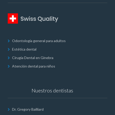
Odontología general para adultos
Estética dental
Cirugia Dental en Ginebra
Atención dental para niños
Nuestros dentistas
Dr. Gregory Bailliard