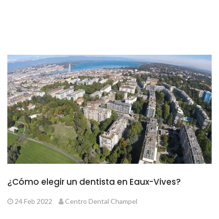
¿Cómo elegir un dentista en Eaux-Vives?
24 Feb 2022
Centro Dental Champel