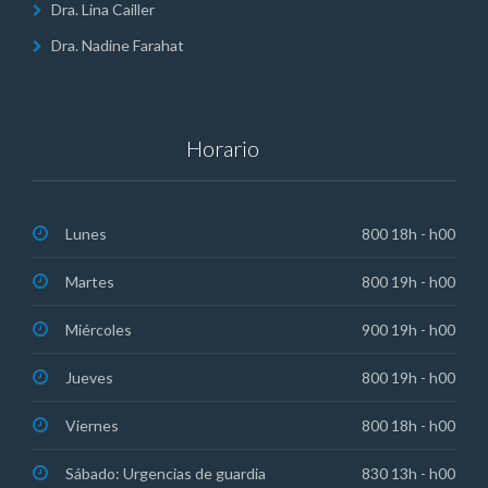
Dra. Lina Cailler
Dra. Nadine Farahat
Horario
Lunes
800 18h - h00
Martes
800 19h - h00
Miércoles
900 19h - h00
Jueves
800 19h - h00
Viernes
800 18h - h00
Sábado: Urgencias de guardia
830 13h - h00