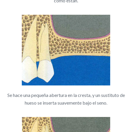
como están.
Se hace una pequeña abertura en la cresta, y un sustituto de
hueso se inserta suavemente bajo el seno.