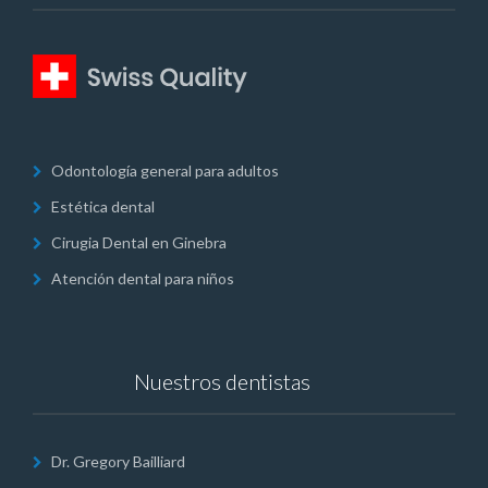
Odontología general para adultos
Estética dental
Cirugia Dental en Ginebra
Atención dental para niños
Nuestros dentistas
Dr. Gregory Bailliard