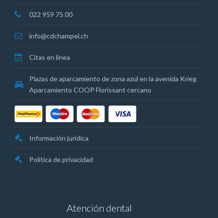
022 959 75 00
info@cdchampel.ch
Citas en línea
Plazas de aparcamiento de zona azul en la avenida Krieg
Aparcamiento COOP Florissant cercano
Información jurídica
Política de privacidad
Atención dental