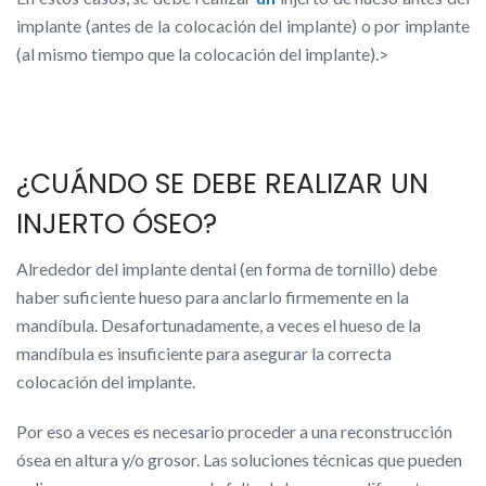
implante (antes de la colocación del implante) o por implante
(al mismo tiempo que la colocación del implante).>
¿CUÁNDO SE DEBE REALIZAR UN
INJERTO ÓSEO?
Alrededor del implante dental (en forma de tornillo) debe
haber suficiente hueso para anclarlo firmemente en la
mandíbula. Desafortunadamente, a veces el hueso de la
mandíbula es insuficiente para asegurar la correcta
colocación del implante.
Por eso a veces es necesario proceder a una reconstrucción
ósea en altura y/o grosor. Las soluciones técnicas que pueden