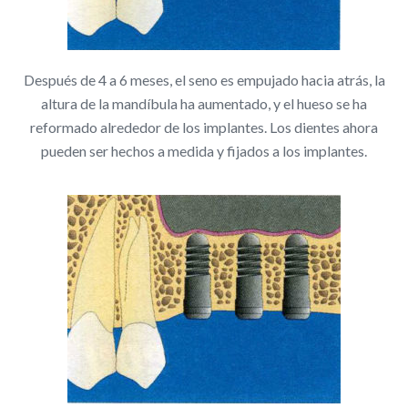
Después de 4 a 6 meses, el seno es empujado hacia atrás, la
altura de la mandíbula ha aumentado, y el hueso se ha
reformado alrededor de los implantes. Los dientes ahora
pueden ser hechos a medida y fijados a los implantes.