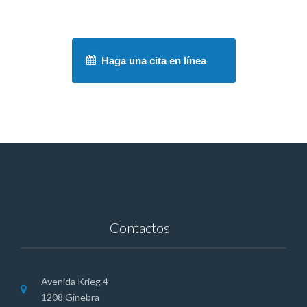
Haga una cita en línea
Contactos
Avenida Krieg 4
1208 Ginebra