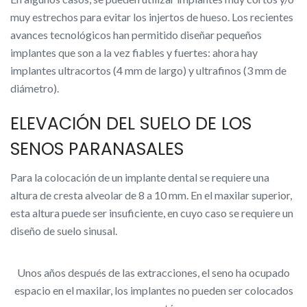
muy estrechos para evitar los injertos de hueso. Los recientes
avances tecnológicos han permitido diseñar pequeños
implantes que son a la vez fiables y fuertes: ahora hay
implantes ultracortos (4 mm de largo) y ultrafinos (3 mm de
diámetro).
ELEVACIÓN DEL SUELO DE LOS
SENOS PARANASALES
Para la colocación de un implante dental se requiere una
altura de cresta alveolar de 8 a 10 mm. En el maxilar superior,
esta altura puede ser insuficiente, en cuyo caso se requiere un
diseño de suelo sinusal.
Unos años después de las extracciones, el seno ha ocupado
espacio en el maxilar, los implantes no pueden ser colocados