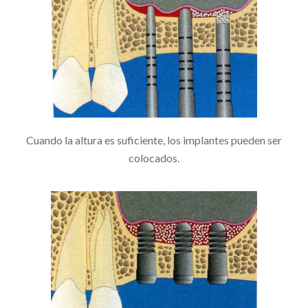
Cuando la altura es suficiente, los implantes pueden ser
colocados.