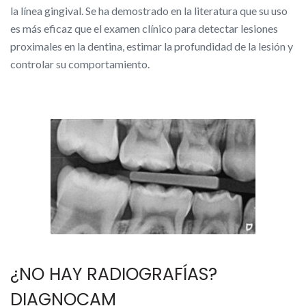
la línea gingival. Se ha demostrado en la literatura que su uso
es más eficaz que el examen clínico para detectar lesiones
proximales en la dentina, estimar la profundidad de la lesión y
controlar su comportamiento.
¿NO HAY RADIOGRAFÍAS?
DIAGNOCAM