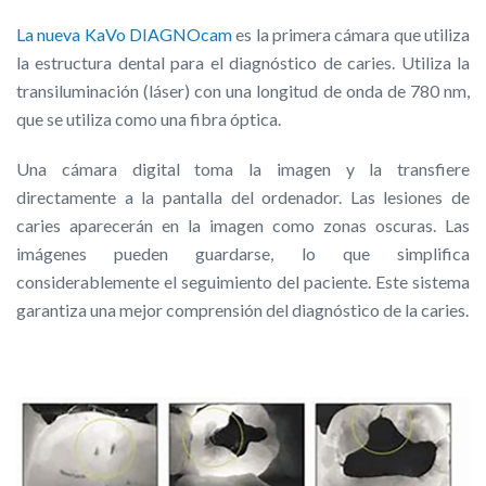
La nueva KaVo DIAGNOcam
es la primera cámara que utiliza
la estructura dental para el diagnóstico de caries. Utiliza la
transiluminación (láser) con una longitud de onda de 780 nm,
que se utiliza como una fibra óptica.
Una cámara digital toma la imagen y la transfiere
directamente a la pantalla del ordenador. Las lesiones de
caries aparecerán en la imagen como zonas oscuras. Las
imágenes pueden guardarse, lo que simplifica
considerablemente el seguimiento del paciente. Este sistema
garantiza una mejor comprensión del diagnóstico de la caries.