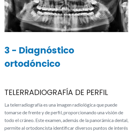
3 - Diagnóstico
ortodóncico
TELERRADIOGRAFÍA DE PERFIL
La telerradiografía es una imagen radiológica que puede
tomarse de frente y de perfil, proporcionando una visión de
todo el cráneo. Este examen, además de la panorámica dental,
permite al ortodoncista identificar diversos puntos de interés