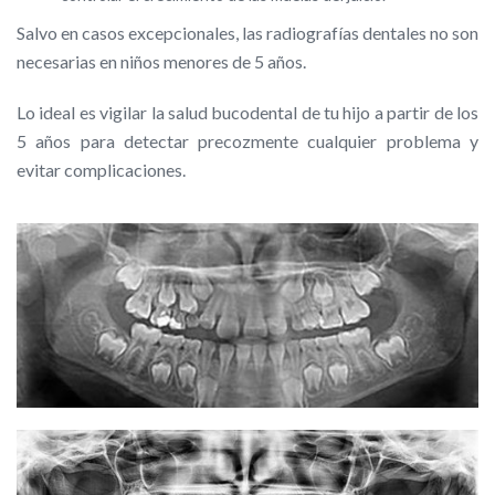
Salvo en casos excepcionales, las radiografías dentales no son
necesarias en niños menores de 5 años.
Lo ideal es vigilar la salud bucodental de tu hijo a partir de los
5 años para detectar precozmente cualquier problema y
evitar complicaciones.