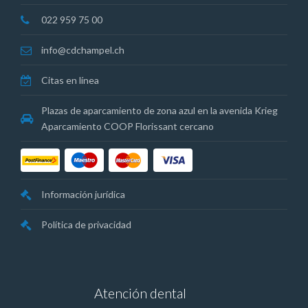
022 959 75 00
info@cdchampel.ch
Citas en línea
Plazas de aparcamiento de zona azul en la avenida Krieg
Aparcamiento COOP Florissant cercano
Información jurídica
Política de privacidad
Atención dental