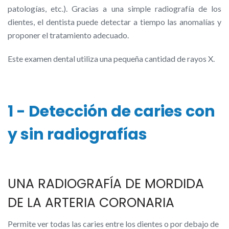
patologías, etc.). Gracias a una simple radiografía de los
dientes, el dentista puede detectar a tiempo las anomalías y
proponer el tratamiento adecuado.
Este examen dental utiliza una pequeña cantidad de rayos X.
1 - Detección de caries con
y sin radiografías
UNA RADIOGRAFÍA DE MORDIDA
DE LA ARTERIA CORONARIA
Permite ver todas las caries entre los dientes o por debajo de