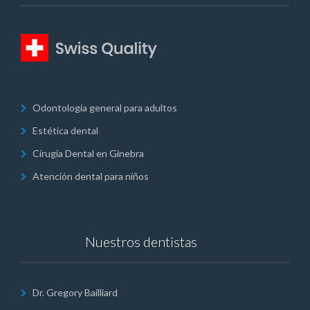
Odontología general para adultos
Estética dental
Cirugia Dental en Ginebra
Atención dental para niños
Nuestros dentistas
Dr. Gregory Bailliard