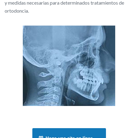
y medidas necesarias para determinados tratamientos de
ortodoncia.