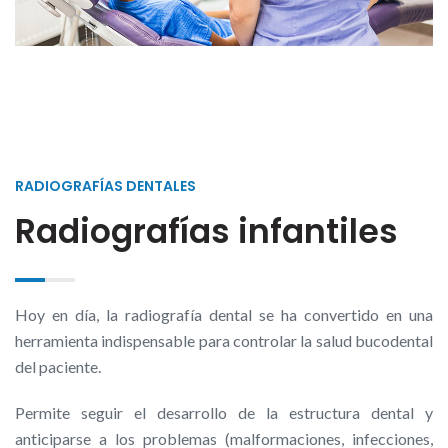
RADIOGRAFÍAS DENTALES
Radiografías infantiles
Hoy en día, la radiografía dental se ha convertido en una
herramienta indispensable para controlar la salud bucodental
del paciente.
Permite seguir el desarrollo de la estructura dental y
anticiparse a los problemas (malformaciones, infecciones,