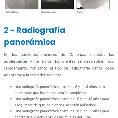
2 - Radiografía
panorámica
En los pacientes menores de 20 años, incluidos los
adolescentes y los niños, los dientes se desarrollan más
rápidamente. Por tanto, el tipo de radiografía dental debe
adaptarse a la edad del paciente:
Una radiografía panorámica entre los 6 y los 8 años para
comprobar que los dientes están completos;
Una radiografía panorámica entre los 10 y los 13 años para
asegurarse de que los dientes no están apiñados;
Una radiografía panorámica entre los 18 y los 20 años para
controlar el crecimiento de las muelas del juicio.