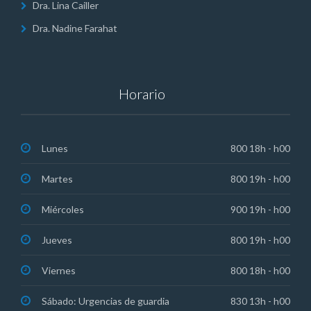
Dra. Lina Cailler
Dra. Nadine Farahat
Horario
Lunes
800 18h - h00
Martes
800 19h - h00
Miércoles
900 19h - h00
Jueves
800 19h - h00
Viernes
800 18h - h00
Sábado: Urgencias de guardia
830 13h - h00