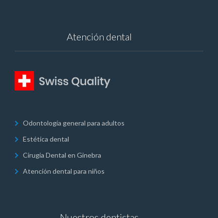
Atención dental
Odontología general para adultos
Estética dental
Cirugia Dental en Ginebra
Atención dental para niños
Nuestros dentistas