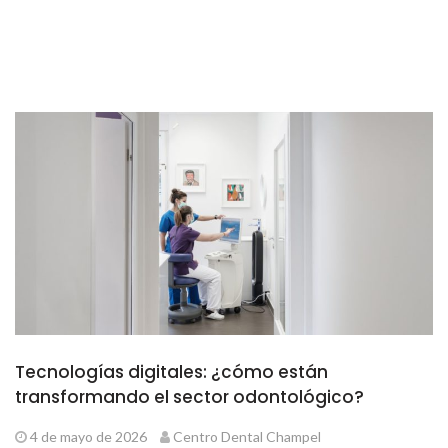
Tecnologías digitales: ¿cómo están
transformando el sector odontológico?
4 de mayo de 2026
Centro Dental Champel