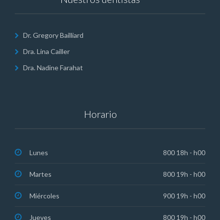
Dr. Gregory Bailliard
Dra. Lina Cailler
Dra. Nadine Farahat
Horario
Lunes
800 18h - h00
Martes
800 19h - h00
Miércoles
900 19h - h00
Jueves
800 19h - h00