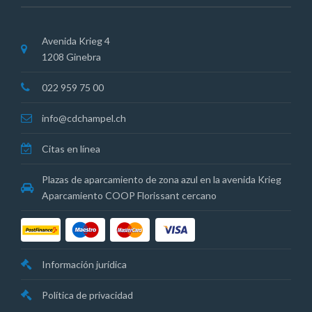
Avenida Krieg 4
1208 Ginebra
022 959 75 00
info@cdchampel.ch
Citas en línea
Plazas de aparcamiento de zona azul en la avenida Krieg
Aparcamiento COOP Florissant cercano
Información jurídica
Política de privacidad