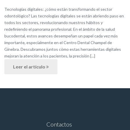
Tecnologías digitales: ¿cómo están transformando el sector
odontológico? Las tecnologías digitales se están abriendo paso en
todos los sectores, revolucionando nuestros hábitos y
redefiniendo el panorama profesional. En el ámbito de la salud
bucodental, estos avances desempeñan un papel cada vez más
importante, especialmente en el Centro Dental Champel de
Ginebra. Descubramos juntos cómo estas herramientas digitales
mejoran la atención a los pacientes, la precisión [...]
Leer el artículo
Contactos