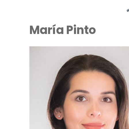
María Pinto