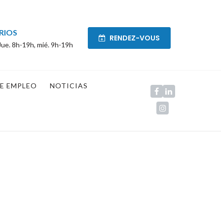
RIOS
RENDEZ-VOUS
Jue. 8h-19h, mié. 9h-19h
E EMPLEO
NOTICIAS