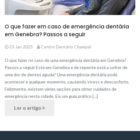
O que fazer em caso de emergência dentária
em Genebra? Passos a seguir
23 Jan 2025
Centro Dentário Champel
O que fazer no caso de uma emergência dentária em Genebra?
Passos a seguir Está em Genebra e de repente está a sofrer de
uma dor de dentes aguda? Uma emergência dentária pode
acontecer a qualquer momento, causando stress e desconforto.
Felizmente, existem várias opções para obter cuidados de
emergência nesta cidade. Eis um guia prático [...]
Ler o artigo