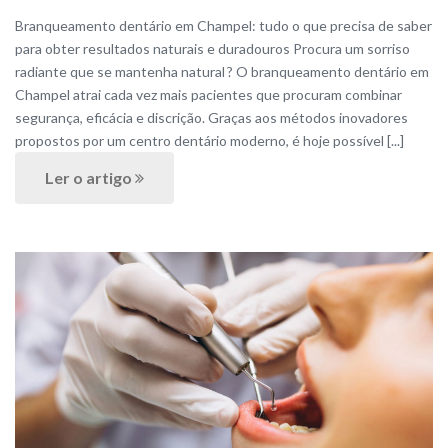
Branqueamento dentário em Champel: tudo o que precisa de saber
para obter resultados naturais e duradouros Procura um sorriso
radiante que se mantenha natural ? O branqueamento dentário em
Champel atrai cada vez mais pacientes que procuram combinar
segurança, eficácia e discrição. Graças aos métodos inovadores
propostos por um centro dentário moderno, é hoje possível [...]
Ler o artigo