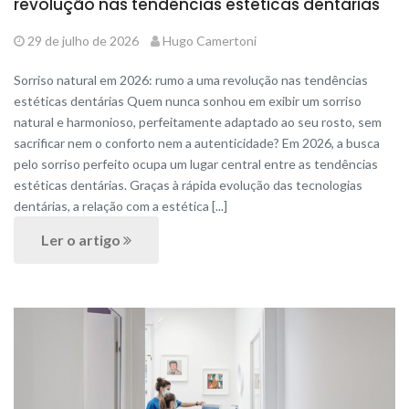
revolução nas tendências estéticas dentárias
29 de julho de 2026
Hugo Camertoni
Sorriso natural em 2026: rumo a uma revolução nas tendências
estéticas dentárias Quem nunca sonhou em exibir um sorriso
natural e harmonioso, perfeitamente adaptado ao seu rosto, sem
sacrificar nem o conforto nem a autenticidade? Em 2026, a busca
pelo sorriso perfeito ocupa um lugar central entre as tendências
estéticas dentárias. Graças à rápida evolução das tecnologias
dentárias, a relação com a estética [...]
Ler o artigo