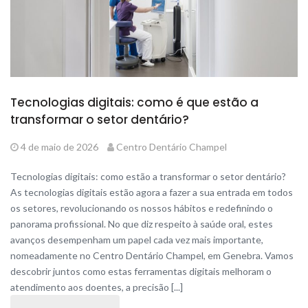
Tecnologias digitais: como é que estão a
transformar o setor dentário?
4 de maio de 2026
Centro Dentário Champel
Tecnologias digitais: como estão a transformar o setor dentário?
As tecnologias digitais estão agora a fazer a sua entrada em todos
os setores, revolucionando os nossos hábitos e redefinindo o
panorama profissional. No que diz respeito à saúde oral, estes
avanços desempenham um papel cada vez mais importante,
nomeadamente no Centro Dentário Champel, em Genebra. Vamos
descobrir juntos como estas ferramentas digitais melhoram o
atendimento aos doentes, a precisão [...]