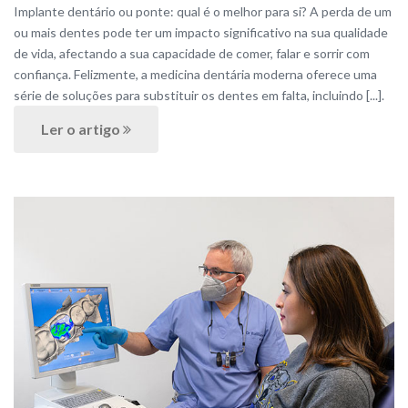
Implante dentário ou ponte: qual é o melhor para si? A perda de um
ou mais dentes pode ter um impacto significativo na sua qualidade
de vida, afectando a sua capacidade de comer, falar e sorrir com
confiança. Felizmente, a medicina dentária moderna oferece uma
série de soluções para substituir os dentes em falta, incluindo [...].
Ler o artigo