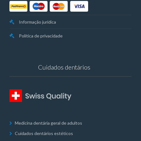
Informação jurídica
Política de privacidade
Cuidados dentários
Medicina dentária geral de adultos
Cuidados dentários estéticos