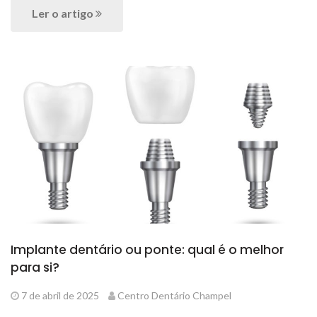
Ler o artigo
Implante dentário ou ponte: qual é o melhor
para si?
7 de abril de 2025
Centro Dentário Champel