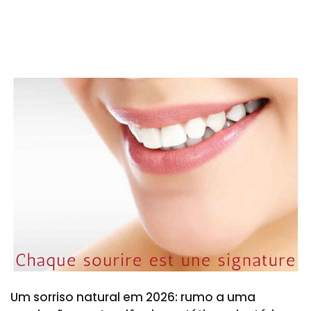
Um sorriso natural em 2026: rumo a uma