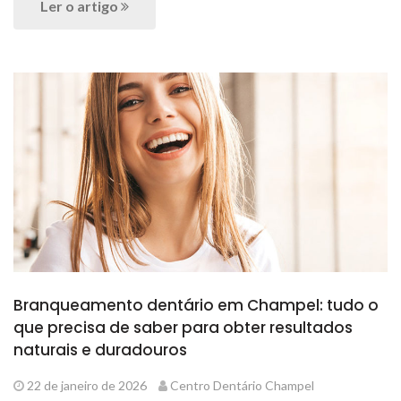
Ler o artigo
Branqueamento dentário em Champel: tudo o
que precisa de saber para obter resultados
naturais e duradouros
22 de janeiro de 2026
Centro Dentário Champel