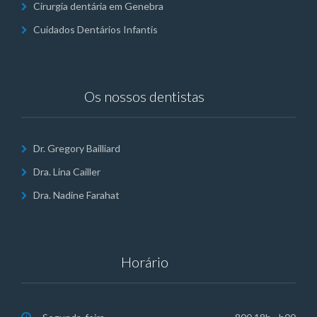
Cirurgia dentária em Genebra
Cuidados Dentários Infantis
Os nossos dentistas
Dr. Gregory Bailliard
Dra. Lina Cailler
Dra. Nadine Farahat
Horário