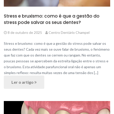
Stress e bruxismo: como é que a gestão do
stress pode salvar os seus dentes?
8 de outubro de 2025
Centro Dentário Champel
Stress e bruxismo: como é que a gestão do stress pode salvar os
seus dentes? Cada vez mais se ouve falar de bruxismo, o fenómeno
que faz com que os dentes se cerrem ou rangam. No entanto,
poucas pessoas se apercebem da estreita ligação entre o stress e
o bruxismo. Esta atividade parafuncional oral não é apenas um
simples reflexo: resulta muitas vezes de uma tensão dos [...]
Ler o artigo