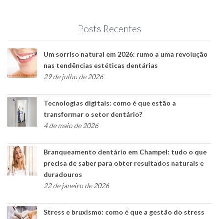
Posts Recentes
Um sorriso natural em 2026: rumo a uma revolução
nas tendências estéticas dentárias
29 de julho de 2026
Tecnologias digitais: como é que estão a
transformar o setor dentário?
4 de maio de 2026
Branqueamento dentário em Champel: tudo o que
precisa de saber para obter resultados naturais e
duradouros
22 de janeiro de 2026
Stress e bruxismo: como é que a gestão do stress