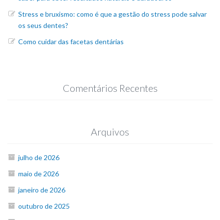
Stress e bruxismo: como é que a gestão do stress pode salvar
os seus dentes?
Como cuidar das facetas dentárias
Comentários Recentes
Arquivos
julho de 2026
maio de 2026
janeiro de 2026
outubro de 2025