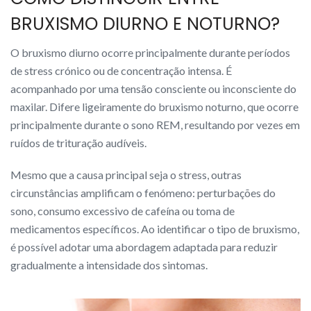
BRUXISMO DIURNO E NOTURNO?
O bruxismo diurno ocorre principalmente durante períodos
de stress crónico ou de concentração intensa. É
acompanhado por uma tensão consciente ou inconsciente do
maxilar. Difere ligeiramente do bruxismo noturno, que ocorre
principalmente durante o sono REM, resultando por vezes em
ruídos de trituração audíveis.
Mesmo que a causa principal seja o stress, outras
circunstâncias amplificam o fenómeno: perturbações do
sono, consumo excessivo de cafeína ou toma de
medicamentos específicos. Ao identificar o tipo de bruxismo,
é possível adotar uma abordagem adaptada para reduzir
gradualmente a intensidade dos sintomas.