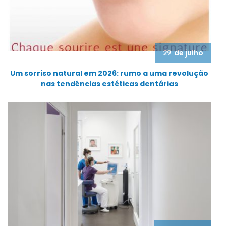
de julho
29
Um sorriso natural em 2026: rumo a uma revolução
nas tendências estéticas dentárias