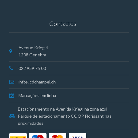
Contactos
Avenue Krieg 4
1208 Genebra
022 959 75 00
info@cdchampel.ch
Marcações em linha
Estacionamento na Avenida Krieg, na zona azul
Parque de estacionamento COOP Florissant nas
proximidades