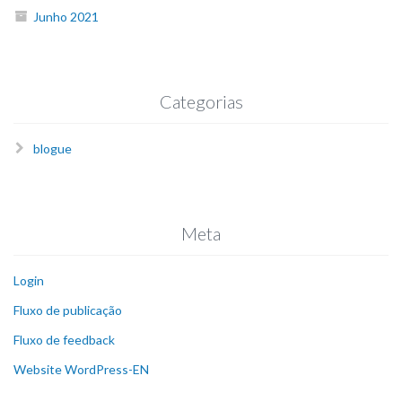
Junho 2021
Categorias
blogue
Meta
Login
Fluxo de publicação
Fluxo de feedback
Website WordPress-EN