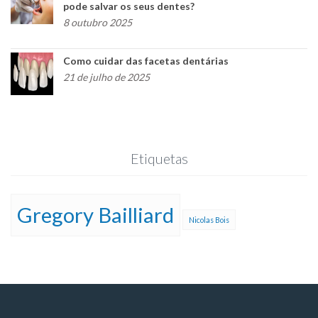
pode salvar os seus dentes?
8 outubro 2025
Como cuidar das facetas dentárias
21 de julho de 2025
Etiquetas
Gregory Bailliard
Nicolas Bois