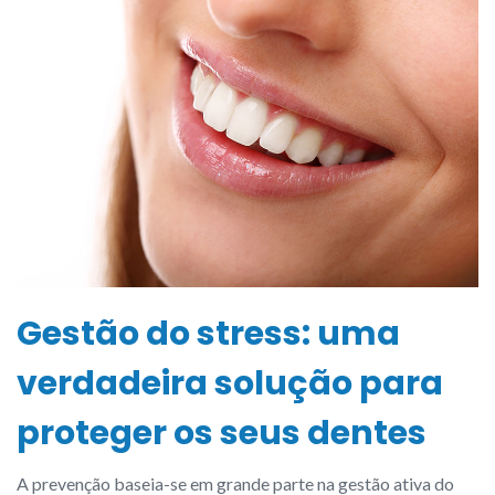
Gestão do stress: uma
verdadeira solução para
proteger os seus dentes
A prevenção baseia-se em grande parte na gestão ativa do