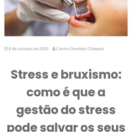
8 de outubro de 2025
Centro Dentário Champel
Stress e bruxismo:
como é que a
gestão do stress
pode salvar os seus