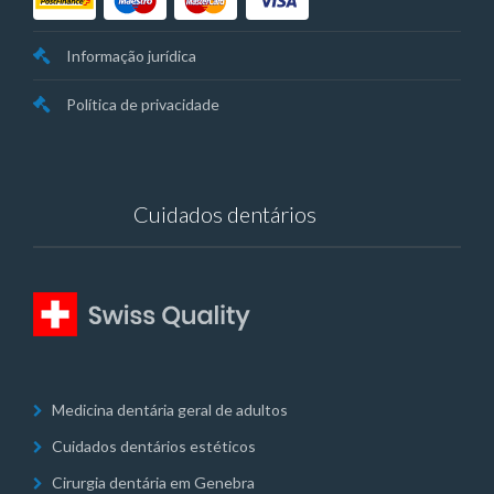
Informação jurídica
Política de privacidade
Cuidados dentários
Medicina dentária geral de adultos
Cuidados dentários estéticos
Cirurgia dentária em Genebra