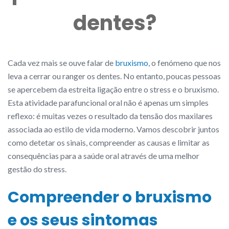
dentes?
Cada vez mais se ouve falar de
bruxismo
, o fenómeno que nos
leva a cerrar ou ranger os dentes. No entanto, poucas pessoas
se apercebem da estreita ligação entre o stress e o bruxismo.
Esta atividade parafuncional oral não é apenas um simples
reflexo: é muitas vezes o resultado da tensão dos maxilares
associada ao estilo de vida moderno. Vamos descobrir juntos
como detetar os sinais, compreender as causas e limitar as
consequências para a saúde oral através de uma melhor
gestão do stress.
Compreender o bruxismo
e os seus sintomas