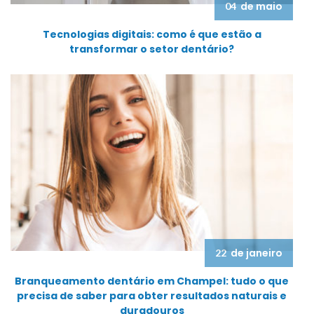
de maio
04
Tecnologias digitais: como é que estão a
transformar o setor dentário?
de janeiro
22
Branqueamento dentário em Champel: tudo o que
precisa de saber para obter resultados naturais e
duradouros