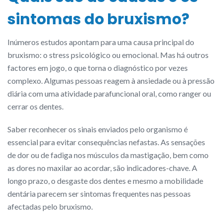
sintomas do bruxismo?
Inúmeros estudos apontam para uma causa principal do
bruxismo: o stress psicológico ou emocional. Mas há outros
factores em jogo, o que torna o diagnóstico por vezes
complexo. Algumas pessoas reagem à ansiedade ou à pressão
diária com uma atividade parafuncional oral, como ranger ou
cerrar os dentes.
Saber reconhecer os sinais enviados pelo organismo é
essencial para evitar consequências nefastas. As sensações
de dor ou de fadiga nos músculos da mastigação, bem como
as dores no maxilar ao acordar, são indicadores-chave. A
longo prazo, o desgaste dos dentes e mesmo a mobilidade
dentária parecem ser sintomas frequentes nas pessoas
afectadas pelo bruxismo.