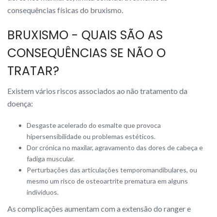
consequências físicas do bruxismo.
BRUXISMO - QUAIS SÃO AS
CONSEQUÊNCIAS SE NÃO O
TRATAR?
Existem vários riscos associados ao não tratamento da
doença:
Desgaste acelerado do esmalte que provoca
hipersensibilidade ou problemas estéticos.
Dor crónica no maxilar, agravamento das dores de cabeça e
fadiga muscular.
Perturbações das articulações temporomandibulares, ou
mesmo um risco de osteoartrite prematura em alguns
indivíduos.
As complicações aumentam com a extensão do ranger e