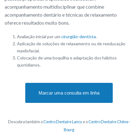
acompanhamento multidisciplinar que combine
acompanhamento dentário e técnicas de relaxamento
oferece resultados muito bons.
Avaliação inicial por um
cirurgião-dentista.
Aplicação de soluções de relaxamento ou de reeducação
maxilofacial.
Colocação de uma boquilha e adaptação dos hábitos
quotidianos.
Marcar uma consulta em linha
Descubra também o
Centro Dentaire Lancy
e o
Centro Dentaire Chêne-
Bourg