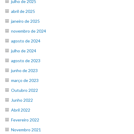
julho de 2025
abril de 2025
janeiro de 2025
novembro de 2024
agosto de 2024
julho de 2024
agosto de 2023
junho de 2023
março de 2023
Outubro 2022
Junho 2022
Abril 2022
Fevereiro 2022
Novembro 2021