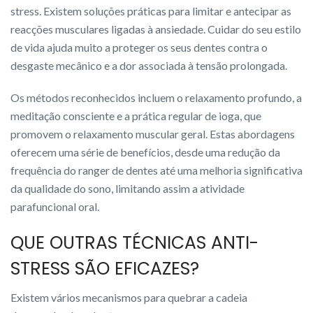
stress. Existem soluções práticas para limitar e antecipar as
reacções musculares ligadas à ansiedade. Cuidar do seu estilo
de vida ajuda muito a proteger os seus dentes contra o
desgaste mecânico e a dor associada à tensão prolongada.
Os métodos reconhecidos incluem o relaxamento profundo, a
meditação consciente e a prática regular de ioga, que
promovem o relaxamento muscular geral. Estas abordagens
oferecem uma série de benefícios, desde uma redução da
frequência do ranger de dentes até uma melhoria significativa
da qualidade do sono, limitando assim a atividade
parafuncional oral.
QUE OUTRAS TÉCNICAS ANTI-
STRESS SÃO EFICAZES?
Existem vários mecanismos para quebrar a cadeia