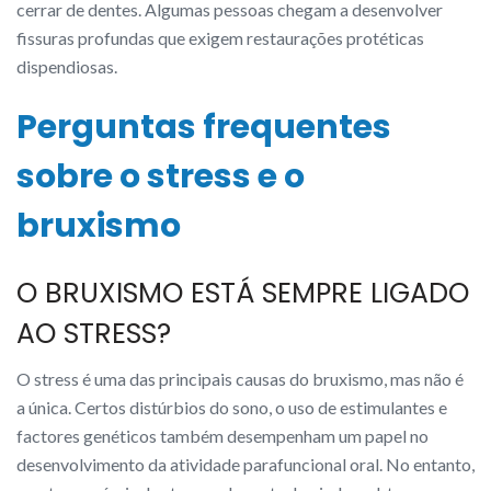
cerrar de dentes. Algumas pessoas chegam a desenvolver
fissuras profundas que exigem restaurações protéticas
dispendiosas.
Perguntas frequentes
sobre o stress e o
bruxismo
O BRUXISMO ESTÁ SEMPRE LIGADO
AO STRESS?
O stress é uma das principais causas do bruxismo, mas não é
a única. Certos distúrbios do sono, o uso de estimulantes e
factores genéticos também desempenham um papel no
desenvolvimento da atividade parafuncional oral. No entanto,