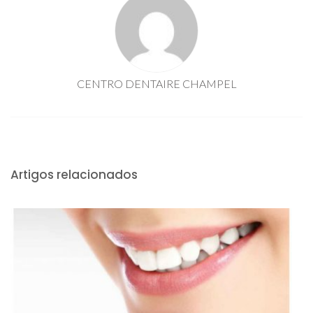
CENTRO DENTAIRE CHAMPEL
Artigos relacionados