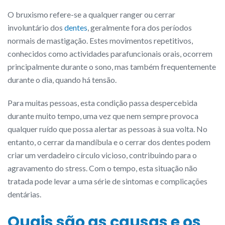
O bruxismo refere-se a qualquer ranger ou cerrar
involuntário dos
dentes
, geralmente fora dos períodos
normais de mastigação. Estes movimentos repetitivos,
conhecidos como actividades parafuncionais orais, ocorrem
principalmente durante o sono, mas também frequentemente
durante o dia, quando há tensão.
Para muitas pessoas, esta condição passa despercebida
durante muito tempo, uma vez que nem sempre provoca
qualquer ruído que possa alertar as pessoas à sua volta. No
entanto, o cerrar da mandíbula e o cerrar dos dentes podem
criar um verdadeiro círculo vicioso, contribuindo para o
agravamento do stress. Com o tempo, esta situação não
tratada pode levar a uma série de sintomas e complicações
dentárias.
Quais são as causas e os