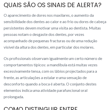
QUAIS SÃO OS SINAIS DE ALERTA?
O aparecimento de dores nos maxilares, o aumento da
sensibilidade dos dentes ao calor e ao frio ou dores de cabeça
persistentes devem motivar uma visita ao dentista. Muitas
pessoas notam o desgaste dos dentes, por vezes
acompanhado de pequenas fracturas ou de uma redução
visível da altura dos dentes, em particular dos molares.
Os profissionais observam igualmente um certo número de
comportamentos típicos: a mandíbula está muitas vezes
excessivamente tensa, com os lábios projectados para a
frente, as articulações a estalar e uma sensação de
desconforto quando a boca é aberta. O conjunto destes
elementos indica uma atividade parafuncional oral
prolongada.
COMO DISTINGUIR ENTRE