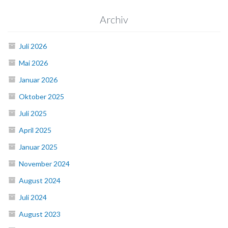
Archiv
Juli 2026
Mai 2026
Januar 2026
Oktober 2025
Juli 2025
April 2025
Januar 2025
November 2024
August 2024
Juli 2024
August 2023