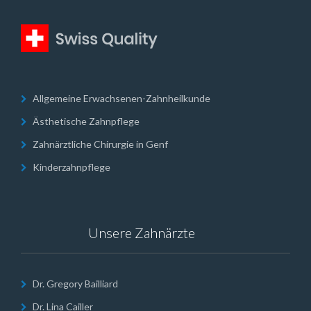
Allgemeine Erwachsenen-Zahnheilkunde
Ästhetische Zahnpflege
Zahnärztliche Chirurgie in Genf
Kinderzahnpflege
Unsere Zahnärzte
Dr. Gregory Bailliard
Dr. Lina Cailler