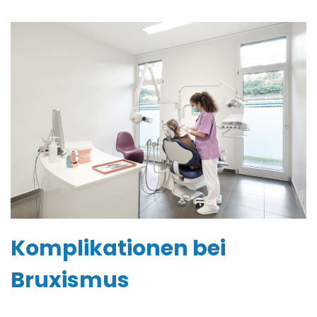
Komplikationen bei
Bruxismus