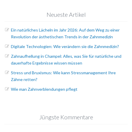
Neueste Artikel
Ein natürliches Lächeln im Jahr 2026: Auf dem Weg zu einer
Revolution der ästhetischen Trends in der Zahnmedizin
Digitale Technologien: Wie verändern sie die Zahnmedizin?
Zahnaufhellung in Champel: Alles, was Sie für natürliche und
dauerhafte Ergebnisse wissen müssen
Stress und Bruxismus: Wie kann Stressmanagement Ihre
Zähne retten?
Wie man Zahnverblendungen pflegt
Jüngste Kommentare