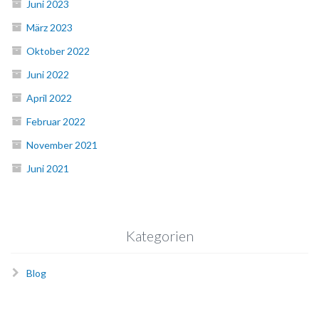
Juni 2023
März 2023
Oktober 2022
Juni 2022
April 2022
Februar 2022
November 2021
Juni 2021
Kategorien
Blog