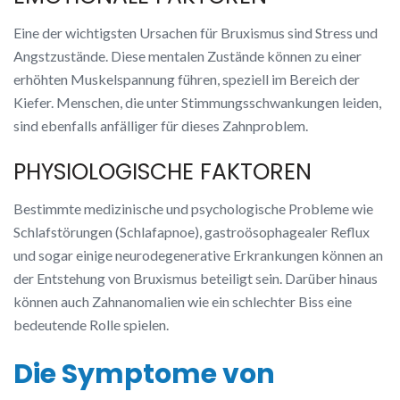
Eine der wichtigsten Ursachen für Bruxismus sind Stress und
Angstzustände. Diese mentalen Zustände können zu einer
erhöhten Muskelspannung führen, speziell im Bereich der
Kiefer. Menschen, die unter Stimmungsschwankungen leiden,
sind ebenfalls anfälliger für dieses Zahnproblem.
PHYSIOLOGISCHE FAKTOREN
Bestimmte medizinische und psychologische Probleme wie
Schlafstörungen (Schlafapnoe), gastroösophagealer Reflux
und sogar einige neurodegenerative Erkrankungen können an
der Entstehung von Bruxismus beteiligt sein. Darüber hinaus
können auch Zahnanomalien wie ein schlechter Biss eine
bedeutende Rolle spielen.
Die Symptome von