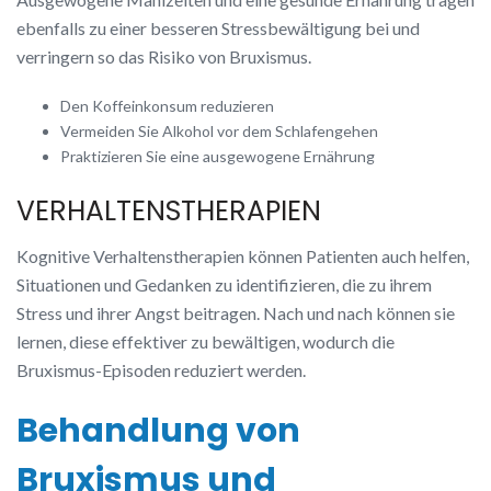
ebenfalls zu einer besseren Stressbewältigung bei und
verringern so das Risiko von Bruxismus.
Den Koffeinkonsum reduzieren
Vermeiden Sie Alkohol vor dem Schlafengehen
Praktizieren Sie eine ausgewogene Ernährung
VERHALTENSTHERAPIEN
Kognitive Verhaltenstherapien können Patienten auch helfen,
Situationen und Gedanken zu identifizieren, die zu ihrem
Stress und ihrer Angst beitragen. Nach und nach können sie
lernen, diese effektiver zu bewältigen, wodurch die
Bruxismus-Episoden reduziert werden.
Behandlung von
Bruxismus und