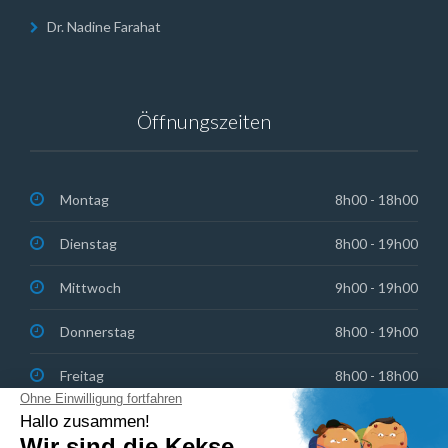
Dr. Nadine Farahat
Öffnungszeiten
Montag
8h00 - 18h00
Dienstag
8h00 - 19h00
Mittwoch
9h00 - 19h00
Donnerstag
8h00 - 19h00
Freitag
8h00 - 18h00
Samstag: Bereitschaftsdienst für Notfälle
8h30 - 13h00