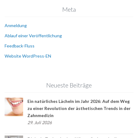
Meta
Anmeldung
Ablauf einer Veröffentlichung
Feedback-Fluss
Website WordPress-EN
Neueste Beiträge
Ein natürliches Lächeln im Jahr 2026: Auf dem Weg
zu einer Revolution der ästhetischen Trends in der
Zahnmedizin
29. Juli 2026