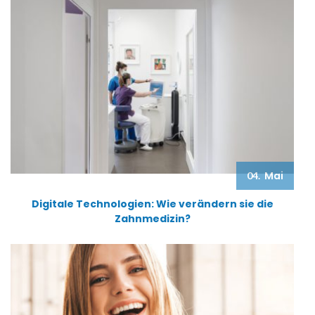
Mai
04.
Digitale Technologien: Wie verändern sie die
Zahnmedizin?