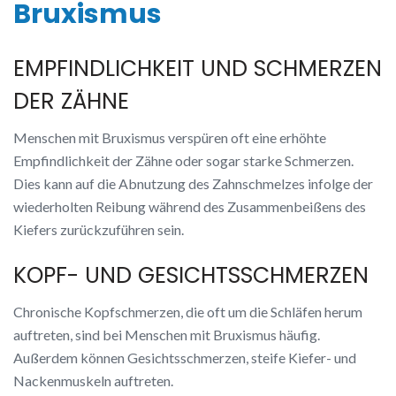
Bruxismus
EMPFINDLICHKEIT UND SCHMERZEN
DER ZÄHNE
Menschen mit Bruxismus verspüren oft eine erhöhte
Empfindlichkeit der Zähne oder sogar starke Schmerzen.
Dies kann auf die Abnutzung des Zahnschmelzes infolge der
wiederholten Reibung während des Zusammenbeißens des
Kiefers zurückzuführen sein.
KOPF- UND GESICHTSSCHMERZEN
Chronische Kopfschmerzen, die oft um die Schläfen herum
auftreten, sind bei Menschen mit Bruxismus häufig.
Außerdem können Gesichtsschmerzen, steife Kiefer- und
Nackenmuskeln auftreten.