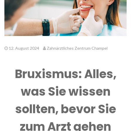
12. August 2024
Zahnärztliches Zentrum Champel
Bruxismus: Alles,
was Sie wissen
sollten, bevor Sie
zum Arzt gehen