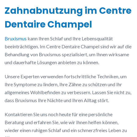
Zahnabnutzung im Centre
Dentaire Champel
Bruxismus
kann Ihren Schlaf und Ihre Lebensqualität
beeinträchtigen. Im Centre Dentaire Champel sind wir auf die
Behandlung von Bruxismus spezialisiert, um Ihnen wirksame
und dauerhafte Lösungen anbieten zu können.
Unsere Experten verwenden fortschrittliche Techniken, um
Ihre Symptome zu lindern, Ihre Zähne zu schützen und Ihr
allgemeines Wohlbefinden zu verbessern. Lassen Sie nicht zu,
dass Bruxismus Ihre Nächte und Ihren Alltag stört.
Kontaktieren Sie uns noch heute für eine persönliche
Beratung und erfahren Sie, wie wir Ihnen helfen können,
wieder einen ruhigen Schlaf und ein schmerzfreies Leben zu