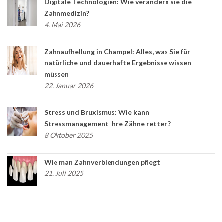
Digitale Technologien: Wie verändern sie die
Zahnmedizin?
4. Mai 2026
Zahnaufhellung in Champel: Alles, was Sie für
natürliche und dauerhafte Ergebnisse wissen
müssen
22. Januar 2026
Stress und Bruxismus: Wie kann
Stressmanagement Ihre Zähne retten?
8 Oktober 2025
Wie man Zahnverblendungen pflegt
21. Juli 2025