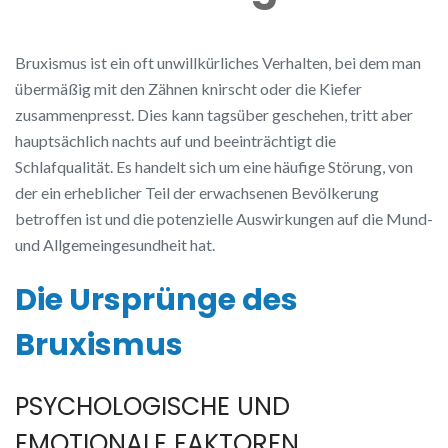
Bruxismus ist ein oft unwillkürliches Verhalten, bei dem man
übermäßig mit den Zähnen knirscht oder die Kiefer
zusammenpresst. Dies kann tagsüber geschehen, tritt aber
hauptsächlich nachts auf und beeinträchtigt die
Schlafqualität. Es handelt sich um eine häufige Störung, von
der ein erheblicher Teil der erwachsenen Bevölkerung
betroffen ist und die potenzielle Auswirkungen auf die Mund-
und Allgemeingesundheit hat.
Die Ursprünge des
Bruxismus
PSYCHOLOGISCHE UND
EMOTIONALE FAKTOREN