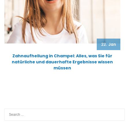
Jan
22.
Zahnaufhellung in Champel: Alles, was Sie für
natürliche und dauerhafte Ergebnisse wissen
müssen
Search
for: