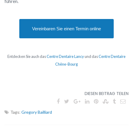
führen.
Vereinbaren Sie einen Termin online
Entdecken Sie auch das
Centre Dentaire Lancy
und das
Centre Dentaire
Chêne-Bourg
DIESEN BEITRAG TEILEN
Tags:
Gregory Bailliard