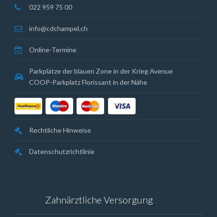
022 959 75 00
info@cdchampel.ch
Online-Termine
Parkplätze der blauen Zone in der Krieg Avenue
COOP-Parkplatz Florissant in der Nähe
Rechtliche Hinweise
Datenschutzrichtlinie
Zahnärztliche Versorgung