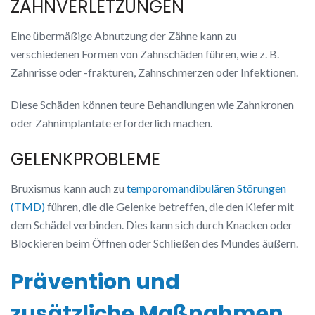
ZAHNVERLETZUNGEN
Eine übermäßige Abnutzung der Zähne kann zu
verschiedenen Formen von Zahnschäden führen, wie z. B.
Zahnrisse oder -frakturen, Zahnschmerzen oder Infektionen.
Diese Schäden können teure Behandlungen wie Zahnkronen
oder Zahnimplantate erforderlich machen.
GELENKPROBLEME
Bruxismus kann auch zu
temporomandibulären Störungen
(TMD)
führen, die die Gelenke betreffen, die den Kiefer mit
dem Schädel verbinden. Dies kann sich durch Knacken oder
Blockieren beim Öffnen oder Schließen des Mundes äußern.
Prävention und
zusätzliche Maßnahmen