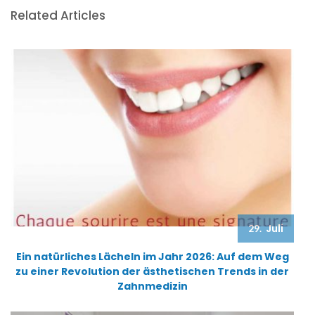
Related Articles
Juli
29.
Ein natürliches Lächeln im Jahr 2026: Auf dem Weg
zu einer Revolution der ästhetischen Trends in der
Zahnmedizin