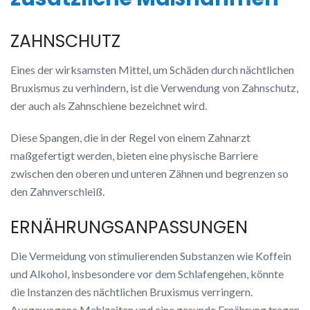
ZAHNSCHUTZ
Eines der wirksamsten Mittel, um Schäden durch nächtlichen
Bruxismus zu verhindern, ist die Verwendung von Zahnschutz,
der auch als Zahnschiene bezeichnet wird.
Diese Spangen, die in der Regel von einem Zahnarzt
maßgefertigt werden, bieten eine physische Barriere
zwischen den oberen und unteren Zähnen und begrenzen so
den Zahnverschleiß.
ERNÄHRUNGSANPASSUNGEN
Die Vermeidung von stimulierenden Substanzen wie Koffein
und Alkohol, insbesondere vor dem Schlafengehen, könnte
die Instanzen des nächtlichen Bruxismus verringern.
Ausgewogene Mahlzeiten und eine gesunde Ernährung tragen