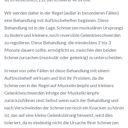
Wir werden daher in der Regel (außer in besonderen Fällen)
eine Behandlung mit Aufbissbehelfen beginnen. Diese
Behandlung ist in der Lage, Schmerzen muskulären Ursprungs
zu lindern und kleinere, noch reversible Gelenkbeschwerden
zu regulieren. Diese Behandlung, die mindestens 2 bis 3
Monate dauern sollte, ermöglicht es, zwischen den beiden
Schmerzursachen (muskulär oder gelenkig) zu unterscheiden.
In neun von zehn Fällen ist diese Behandlung mit einem
Aufbissbehelf wirksam und löst Ihr Problem, da die
Schmerzen in der Regel auf Muskelkrämpfe und kleinere
Gelenkbeschwerden infolge der Muskelkrämpfe
zurückzuführen sind. Selbst wenn nach der Behandlung und
nach Verschwinden der Schmerzen noch ein Knacken zu hören
ist, das auf eine kleine Gelenkstörung hinweist, wird dies
toleriert, da es eindeutig nicht die Ursache Ihrer Schmerzen