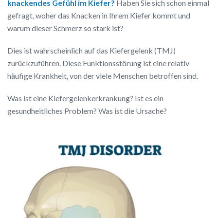
knackendes Gefühl im Kiefer?
Haben Sie sich schon einmal
gefragt, woher das Knacken in Ihrem Kiefer kommt und
warum dieser Schmerz so stark ist?
Dies ist wahrscheinlich auf das Kiefergelenk (TMJ)
zurückzuführen. Diese Funktionsstörung ist eine relativ
häufige Krankheit, von der viele Menschen betroffen sind.
Was ist eine Kiefergelenkerkrankung? Ist es ein
gesundheitliches Problem? Was ist die Ursache?