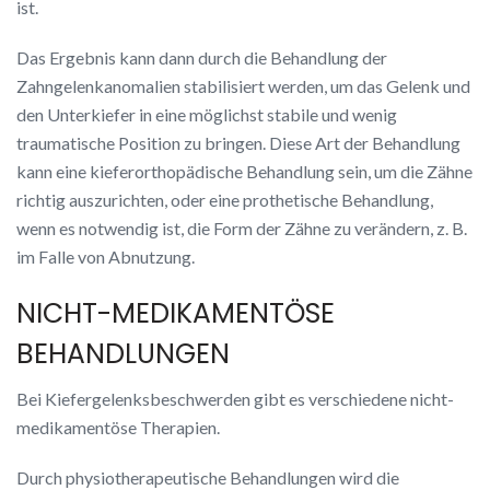
ist.
Das Ergebnis kann dann durch die Behandlung der
Zahngelenkanomalien stabilisiert werden, um das Gelenk und
den Unterkiefer in eine möglichst stabile und wenig
traumatische Position zu bringen. Diese Art der Behandlung
kann eine kieferorthopädische Behandlung sein, um die Zähne
richtig auszurichten, oder eine prothetische Behandlung,
wenn es notwendig ist, die Form der Zähne zu verändern, z. B.
im Falle von Abnutzung.
NICHT-MEDIKAMENTÖSE
BEHANDLUNGEN
Bei Kiefergelenksbeschwerden gibt es verschiedene nicht-
medikamentöse Therapien.
Durch physiotherapeutische Behandlungen wird die