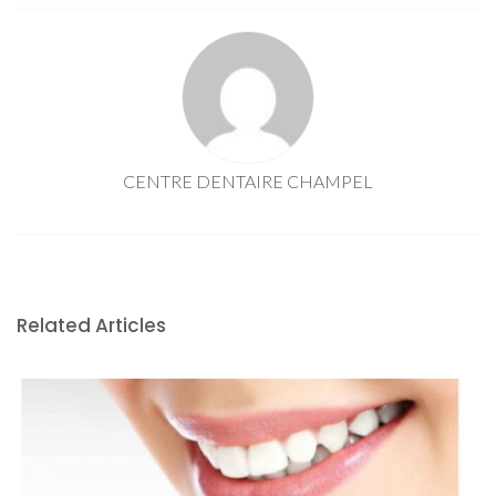
CENTRE DENTAIRE CHAMPEL
Related Articles