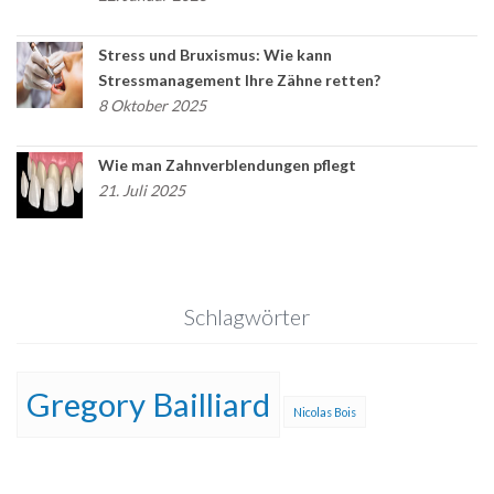
Stress und Bruxismus: Wie kann
Stressmanagement Ihre Zähne retten?
8 Oktober 2025
Wie man Zahnverblendungen pflegt
21. Juli 2025
Schlagwörter
Gregory Bailliard
Nicolas Bois