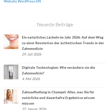
Website WordPress-EN
Neueste Beiträge
Ein natürliches Lächeln im Jahr 2026: Auf dem Weg
zu einer Revolution der ästhetischen Trends in der
Zahnmedizin
29. Juli 2026
Digitale Technologien: Wie verändern sie die
Zahnmedizin?
4. Mai 2026
Zahnaufhellung in Champel: Alles, was Sie für
natürliche und dauerhafte Ergebnisse wissen
müssen
22. Januar 2026