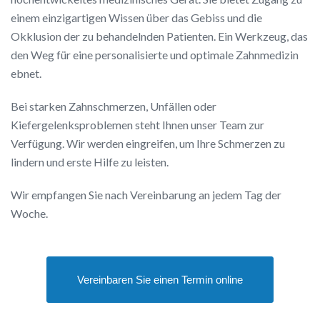
einem einzigartigen Wissen über das Gebiss und die
Okklusion der zu behandelnden Patienten. Ein Werkzeug, das
den Weg für eine personalisierte und optimale Zahnmedizin
ebnet.
Bei starken Zahnschmerzen, Unfällen oder
Kiefergelenksproblemen steht Ihnen unser Team zur
Verfügung. Wir werden eingreifen, um Ihre Schmerzen zu
lindern und erste Hilfe zu leisten.
Wir empfangen Sie nach Vereinbarung an jedem Tag der
Woche.
Vereinbaren Sie einen Termin online