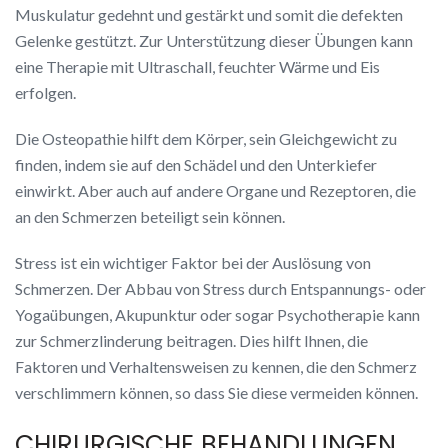
Muskulatur gedehnt und gestärkt und somit die defekten
Gelenke gestützt. Zur Unterstützung dieser Übungen kann
eine Therapie mit Ultraschall, feuchter Wärme und Eis
erfolgen.
Die Osteopathie hilft dem Körper, sein Gleichgewicht zu
finden, indem sie auf den Schädel und den Unterkiefer
einwirkt. Aber auch auf andere Organe und Rezeptoren, die
an den Schmerzen beteiligt sein können.
Stress ist ein wichtiger Faktor bei der Auslösung von
Schmerzen. Der Abbau von Stress durch Entspannungs- oder
Yogaübungen, Akupunktur oder sogar Psychotherapie kann
zur Schmerzlinderung beitragen. Dies hilft Ihnen, die
Faktoren und Verhaltensweisen zu kennen, die den Schmerz
verschlimmern können, so dass Sie diese vermeiden können.
CHIRURGISCHE BEHANDLUNGEN