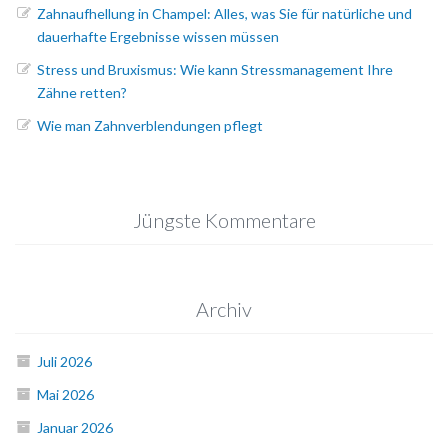
Zahnaufhellung in Champel: Alles, was Sie für natürliche und
dauerhafte Ergebnisse wissen müssen
Stress und Bruxismus: Wie kann Stressmanagement Ihre
Zähne retten?
Wie man Zahnverblendungen pflegt
Jüngste Kommentare
Archiv
Juli 2026
Mai 2026
Januar 2026