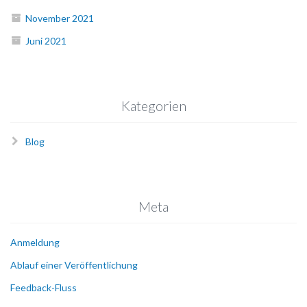
November 2021
Juni 2021
Kategorien
Blog
Meta
Anmeldung
Ablauf einer Veröffentlichung
Feedback-Fluss