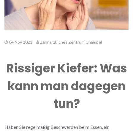
04 Nov 2021
Zahnärztliches Zentrum Champel
Rissiger Kiefer: Was
kann man dagegen
tun?
Haben Sie regelmäßig Beschwerden beim Essen, ein