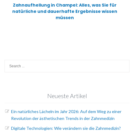
Zahnaufhellung in Champel: Alles, was Sie für
natürliche und dauerhafte Ergebnisse wissen
müssen
Search
for:
Neueste Artikel
Ein natürliches Lächeln im Jahr 2026: Auf dem Weg zu einer
Revolution der ästhetischen Trends in der Zahnmedizin
Digitale Technologien: Wie verändern sie die Zahnmedizin?