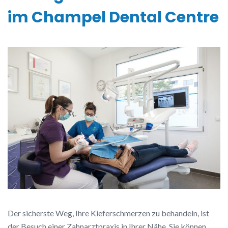
im Champel Dental Centre
Der sicherste Weg, Ihre Kieferschmerzen zu behandeln, ist
der Besuch einer Zahnarztpraxis in Ihrer Nähe. Sie können