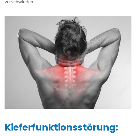
verschwinden.
Kieferfunktionsstörung: