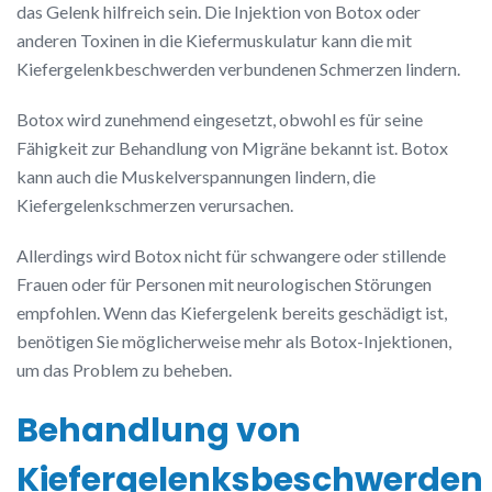
das Gelenk hilfreich sein. Die Injektion von Botox oder
anderen Toxinen in die Kiefermuskulatur kann die mit
Kiefergelenkbeschwerden verbundenen Schmerzen lindern.
Botox wird zunehmend eingesetzt, obwohl es für seine
Fähigkeit zur Behandlung von Migräne bekannt ist. Botox
kann auch die Muskelverspannungen lindern, die
Kiefergelenkschmerzen verursachen.
Allerdings wird Botox nicht für schwangere oder stillende
Frauen oder für Personen mit neurologischen Störungen
empfohlen. Wenn das Kiefergelenk bereits geschädigt ist,
benötigen Sie möglicherweise mehr als Botox-Injektionen,
um das Problem zu beheben.
Behandlung von
Kiefergelenksbeschwerden