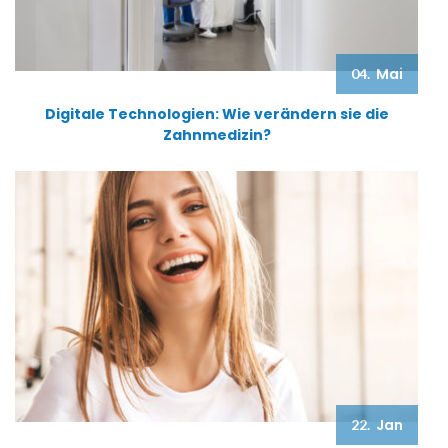
Mai
04.
Digitale Technologien: Wie verändern sie die
Zahnmedizin?
Jan
22.