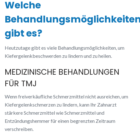
Welche
Behandlungsmöglichkeite
gibt es?
Heutzutage gibt es viele Behandlungsmöglichkeiten, um
Kiefergelenkbeschwerden zu lindern und zu heilen.
MEDIZINISCHE BEHANDLUNGEN
FÜR TMJ
Wenn freiverkäufliche Schmerzmittel nicht ausreichen, um
Kiefergelenkschmerzen zu lindern, kann Ihr Zahnarzt
stärkere Schmerzmittel wie Schmerzmittel und
Entzündungshemmer für einen begrenzten Zeitraum
verschreiben.