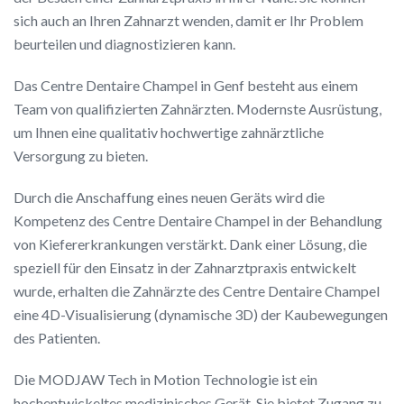
sich auch an Ihren Zahnarzt wenden, damit er Ihr Problem
beurteilen und diagnostizieren kann.
Das Centre Dentaire Champel in Genf besteht aus einem
Team von qualifizierten Zahnärzten. Modernste Ausrüstung,
um Ihnen eine qualitativ hochwertige zahnärztliche
Versorgung zu bieten.
Durch die Anschaffung eines neuen Geräts wird die
Kompetenz des Centre Dentaire Champel in der Behandlung
von Kiefererkrankungen verstärkt. Dank einer Lösung, die
speziell für den Einsatz in der Zahnarztpraxis entwickelt
wurde, erhalten die Zahnärzte des Centre Dentaire Champel
eine 4D-Visualisierung (dynamische 3D) der Kaubewegungen
des Patienten.
Die MODJAW Tech in Motion Technologie ist ein
hochentwickeltes medizinisches Gerät. Sie bietet Zugang zu