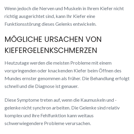
Wenn jedoch die Nerven und Muskeln in Ihrem Kiefer nicht
richtig ausgerichtet sind, kann Ihr Kiefer eine
Funktionsstörung dieses Gelenks entwickeln.
MÖGLICHE URSACHEN VON
KIEFERGELENKSCHMERZEN
Heutzutage werden die meisten Probleme mit einem
vorspringenden oder knackenden Kiefer beim Öffnen des
Mundes ernster genommen als früher. Die Behandlung erfolgt
schnell und die Diagnose ist genauer.
Diese Symptome treten auf, wenn die Kaumuskeln und -
gelenke nicht synchron arbeiten. Die Gelenke sind relativ
komplex und ihre Fehlfunktion kann weitaus
schwerwiegendere Probleme verursachen.