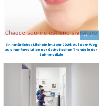
Juli
29.
Ein natürliches Lächeln im Jahr 2026: Auf dem Weg
zu einer Revolution der ästhetischen Trends in der
Zahnmedizin