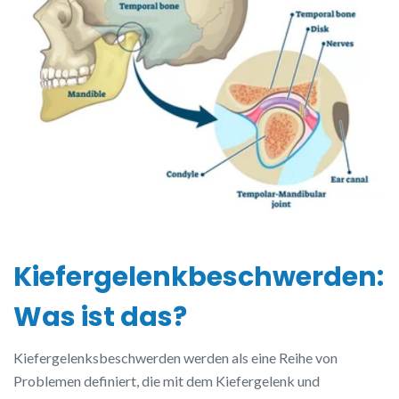
Kiefergelenkbeschwerden:
Was ist das?
Kiefergelenksbeschwerden werden als eine Reihe von
Problemen definiert, die mit dem Kiefergelenk und