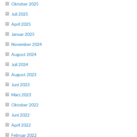
Oktober 2025
Juli 2025
April 2025
Januar 2025
November 2024
August 2024
Juli 2024
August 2023
Juni 2023
März 2023
Oktober 2022
Juni 2022
April 2022
Februar 2022