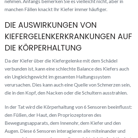
nehmen. Anfangs bemerken Sie es vielleicht nicht, aber in
manchen Fällen knackt Ihr Kiefer immer häufiger.
DIE AUSWIRKUNGEN VON
KIEFERGELENKERKRANKUNGEN AUF
DIE KÖRPERHALTUNG
Da der Kiefer über die Kiefergelenke mit dem Schädel
verbunden ist, kann eine schlechte Balance des Kiefers auch
ein Ungleichgewicht im gesamten Haltungssystem
verursachen. Dies kann auch eine Quelle von Schmerzen sein,
die in den Kopf, den Nacken oder die Schultern ausstrahlen.
In der Tat wird die Körperhaltung von 6 Sensoren beeinflusst:
den Füßen, der Haut, den Propriozeptoren des
Bewegungsapparats, dem Innenohr, dem Kiefer und den
Augen. Diese 6 Sensoren interagieren alle miteinander und