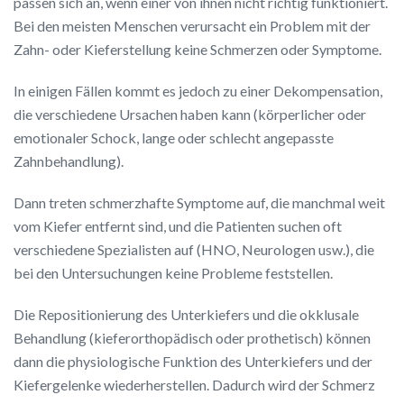
passen sich an, wenn einer von ihnen nicht richtig funktioniert.
Bei den meisten Menschen verursacht ein Problem mit der
Zahn- oder Kieferstellung keine Schmerzen oder Symptome.
In einigen Fällen kommt es jedoch zu einer Dekompensation,
die verschiedene Ursachen haben kann (körperlicher oder
emotionaler Schock, lange oder schlecht angepasste
Zahnbehandlung).
Dann treten schmerzhafte Symptome auf, die manchmal weit
vom Kiefer entfernt sind, und die Patienten suchen oft
verschiedene Spezialisten auf (HNO, Neurologen usw.), die
bei den Untersuchungen keine Probleme feststellen.
Die Repositionierung des Unterkiefers und die okklusale
Behandlung (kieferorthopädisch oder prothetisch) können
dann die physiologische Funktion des Unterkiefers und der
Kiefergelenke wiederherstellen. Dadurch wird der Schmerz