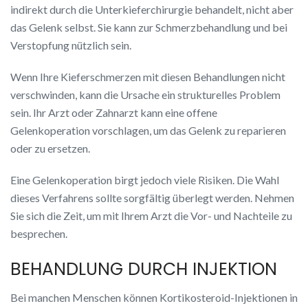
indirekt durch die Unterkieferchirurgie behandelt, nicht aber
das Gelenk selbst. Sie kann zur Schmerzbehandlung und bei
Verstopfung nützlich sein.
Wenn Ihre Kieferschmerzen mit diesen Behandlungen nicht
verschwinden, kann die Ursache ein strukturelles Problem
sein. Ihr Arzt oder Zahnarzt kann eine offene
Gelenkoperation vorschlagen, um das Gelenk zu reparieren
oder zu ersetzen.
Eine Gelenkoperation birgt jedoch viele Risiken. Die Wahl
dieses Verfahrens sollte sorgfältig überlegt werden. Nehmen
Sie sich die Zeit, um mit Ihrem Arzt die Vor- und Nachteile zu
besprechen.
BEHANDLUNG DURCH INJEKTION
Bei manchen Menschen können Kortikosteroid-Injektionen in