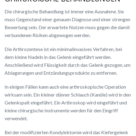
Die chirurgische Behandlung ist immer eine Ausnahme. Sie
muss Gegenstand einer genauen Diagnose und einer strengen
Bewertung sein. Der erwartete Nutzen muss gegen die damit
verbundenen Risiken abgewogen werden.
Die Arthrozentese ist ein minimalinvasives Verfahren, bei
dem kleine Nadeln in das Gelenk eingeführt werden.
Anschließend wird Flüssigkeit durch das Gelenk gezogen, um
Ablagerungen und Entzündungsprodukte zu entfernen.
In einigen Fällen kann auch eine arthroskopische Operation
wirksam sein. Ein kleiner dünner Schlauch (Kanüle) wird in den
Gelenkspalt eingeführt. Ein Arthroskop wird eingeführt und
kleine chirurgische Instrumente werden für den Eingriff
verwendet.
Bei der modifizierten Kondylektomie wird das Kiefergelenk