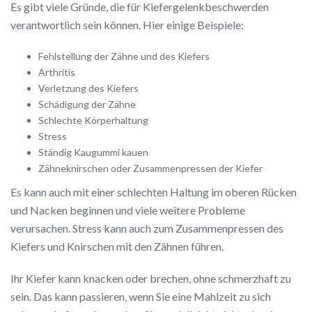
Es gibt viele Gründe, die für Kiefergelenkbeschwerden
verantwortlich sein können. Hier einige Beispiele:
Fehlstellung der Zähne und des Kiefers
Arthritis
Verletzung des Kiefers
Schädigung der Zähne
Schlechte Körperhaltung
Stress
Ständig Kaugummi kauen
Zähneknirschen oder Zusammenpressen der Kiefer
Es kann auch mit einer schlechten Haltung im oberen Rücken
und Nacken beginnen und viele weitere Probleme
verursachen. Stress kann auch zum Zusammenpressen des
Kiefers und Knirschen mit den Zähnen führen.
Ihr Kiefer kann knacken oder brechen, ohne schmerzhaft zu
sein. Das kann passieren, wenn Sie eine Mahlzeit zu sich