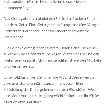
insbesondere mit dem Mechanismus dieses Gelenks
zusammenhängen.
Das Kiefergelenk verbindet den Schädel auf beiden Seiten
mit dem Kiefer. Eine Kiefergelenkstörung kann eine Menge
Schmerzen und andere lebensverändernde Symptome
verursachen.
Die Gelenke ermöglichen es Ihrem Kiefer, sich zu schließen,
zu öffnen und seitwärts zu bewegen. Wenn eines der beiden
Kiefergelenke nicht richtig ausgerichtet ist, werden Muskeln
und Nerven gereizt.
Unter Okklusion versteht man die Art und Weise, wie die
oberen und unteren Zähne zusammenpassen. Eine
Fehlstellung der Kiefergelenke kann den Biss stören. Wenn
Ihre Kiefermuskeln richtig ausgerichtet sind, kann Ihr Kiefer
funktionieren und ruhen.