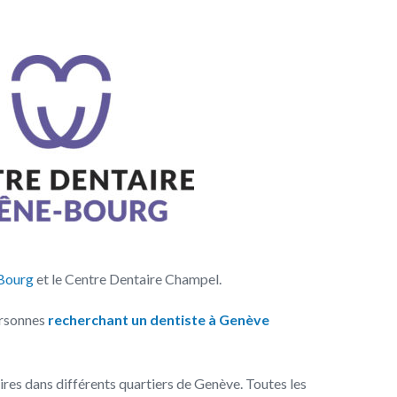
-Bourg
et le Centre Dentaire Champel.
ersonnes
recherchant un dentiste à Genève
ires dans différents quartiers de Genève. Toutes les