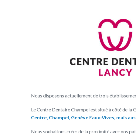
Nous disposons actuellement de trois établisseme
Le Centre Dentaire Champel est situé à côté de la 
Centre, Champel, Genève Eaux-Vives, mais aussi
Nous souhaitons créer de la proximité avec nos pati