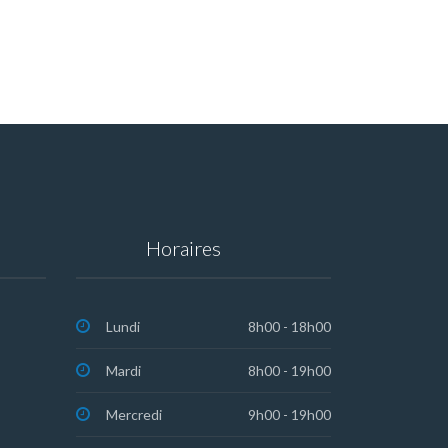
Horaires
Lundi
8h00 - 18h00
Mardi
8h00 - 19h00
Mercredi
9h00 - 19h00