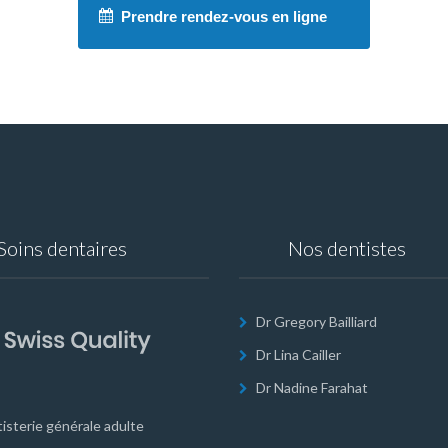
Prendre rendez-vous en ligne
Soins dentaires
Nos dentistes
Dr Gregory Bailliard
Dr Lina Cailler
Dr Nadine Farahat
isterie générale adulte