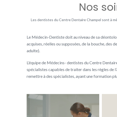
Nos soi
Les dentistes du Centre Dentaire Champel sont à même
Le Médecin-Dentiste doit au niveau de sa déontologi
acquises, réelles ou supposées, de la bouche, des de
adulte).
L’équipe de Médecins- dentistes du Centre Dentair
spécialistes capables de traiter dans les règles de 
remettre à des spécialistes, ayant une formation pl