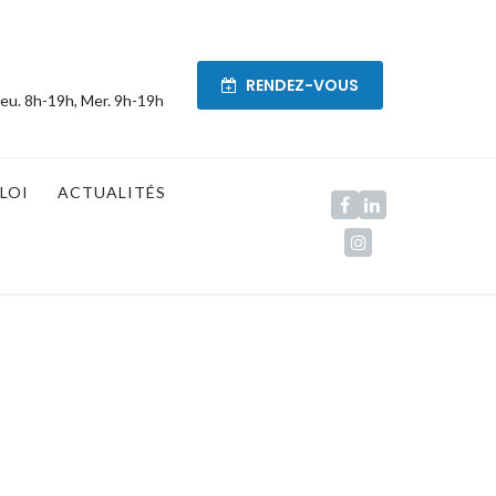
RENDEZ-VOUS
eu. 8h-19h, Mer. 9h-19h
LOI
ACTUALITÉS