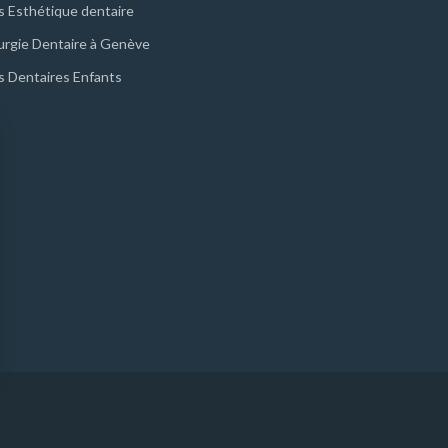
s Esthétique dentaire
urgie Dentaire à Genève
s Dentaires Enfants