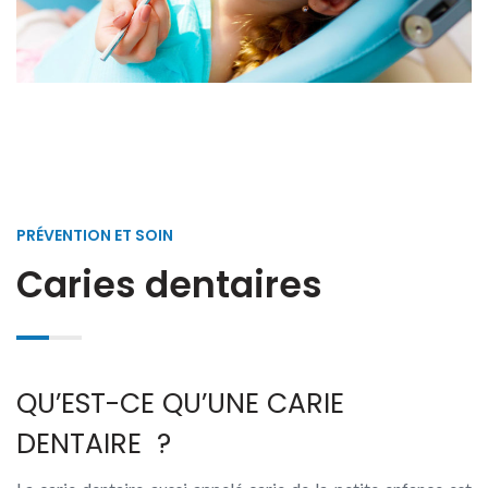
PRÉVENTION ET SOIN
Caries dentaires
QU’EST-CE QU’UNE CARIE
DENTAIRE ?