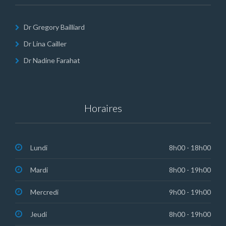
Dr Gregory Bailliard
Dr Lina Cailler
Dr Nadine Farahat
Horaires
Lundi
8h00 - 18h00
Mardi
8h00 - 19h00
Mercredi
9h00 - 19h00
Jeudi
8h00 - 19h00