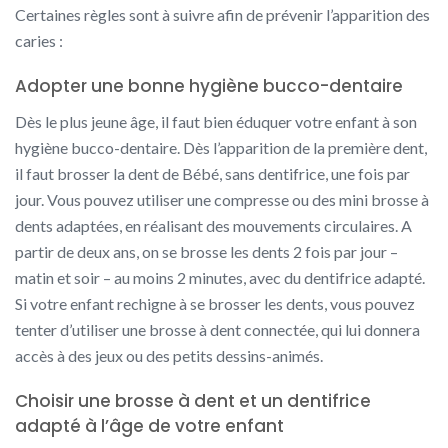
Certaines règles sont à suivre afin de prévenir l’apparition des
caries :
Adopter une bonne hygiène bucco-dentaire
Dès le plus jeune âge, il faut bien éduquer votre enfant à son
hygiène bucco-dentaire. Dès l’apparition de la première dent,
il faut brosser la dent de Bébé, sans dentifrice, une fois par
jour. Vous pouvez utiliser une compresse ou des mini brosse à
dents adaptées, en réalisant des mouvements circulaires. A
partir de deux ans, on se brosse les dents 2 fois par jour –
matin et soir – au moins 2 minutes, avec du dentifrice adapté.
Si votre enfant rechigne à se brosser les dents, vous pouvez
tenter d’utiliser une brosse à dent connectée, qui lui donnera
accès à des jeux ou des petits dessins-animés.
Choisir une brosse à dent et un dentifrice
adapté à l’âge de votre enfant