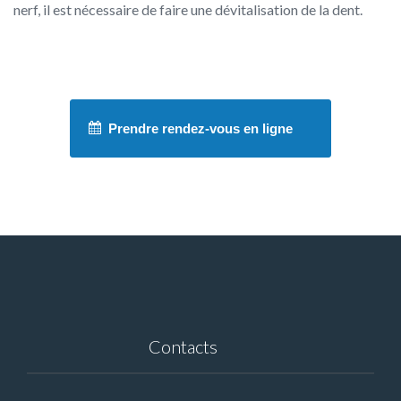
nerf, il est nécessaire de faire une dévitalisation de la dent.
Prendre rendez-vous en ligne
Contacts