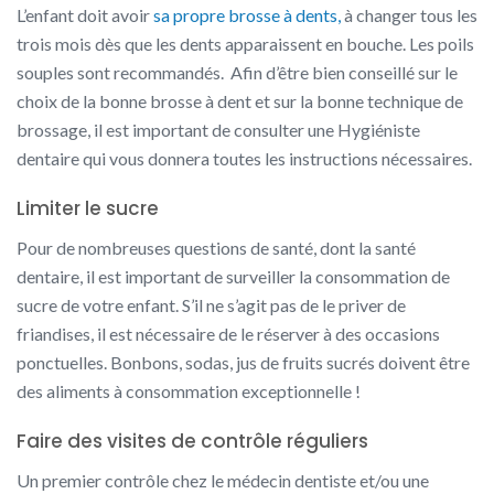
L’enfant doit avoir
sa propre brosse à dents,
à changer tous les
trois mois dès que les dents apparaissent en bouche. Les poils
souples sont recommandés.
Afin d’être bien conseillé sur le
choix de la bonne brosse à dent et sur la bonne technique de
brossage, il est important de consulter une Hygiéniste
dentaire qui vous donnera toutes les instructions nécessaires.
Limiter le sucre
Pour de nombreuses questions de santé, dont la santé
dentaire, il est important de surveiller la consommation de
sucre de votre enfant. S’il ne s’agit pas de le priver de
friandises, il est nécessaire de le réserver à des occasions
ponctuelles. Bonbons, sodas, jus de fruits sucrés doivent être
des aliments à consommation exceptionnelle !
Faire des visites de contrôle réguliers
Un premier contrôle chez le médecin dentiste et/ou une