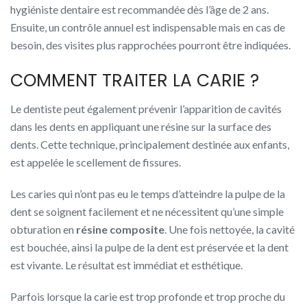
hygiéniste dentaire est recommandée dès l’âge de 2 ans.
Ensuite, un contrôle annuel est indispensable mais en cas de
besoin, des visites plus rapprochées pourront être indiquées.
COMMENT TRAITER LA CARIE ?
Le dentiste peut également prévenir l’apparition de cavités
dans les dents en appliquant une résine sur la surface des
dents. Cette technique, principalement destinée aux enfants,
est appelée le scellement de fissures.
Les caries qui n’ont pas eu le temps d’atteindre la pulpe de la
dent se soignent facilement et ne nécessitent qu’une simple
obturation en
résine composite
. Une fois nettoyée, la cavité
est bouchée, ainsi la pulpe de la dent est préservée et la dent
est vivante. Le résultat est immédiat et esthétique.
Parfois lorsque la carie est trop profonde et trop proche du