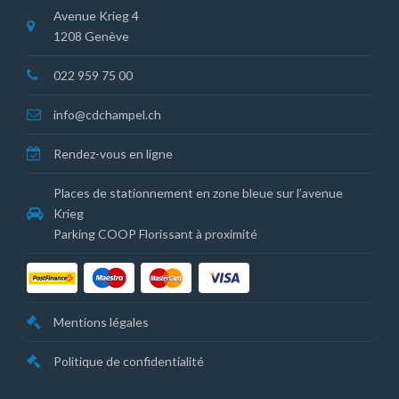
Avenue Krieg 4
1208 Genève
022 959 75 00
info@cdchampel.ch
Rendez-vous en ligne
Places de stationnement en zone bleue sur l’avenue
Krieg
Parking COOP Florissant à proximité
Mentions légales
Politique de confidentialité