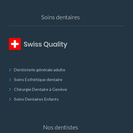
Soins dentaires
Dentisterie générale adulte
Soins Esthétique dentaire
Chirurgie Dentaire à Genève
Soins Dentaires Enfants
Nos dentistes