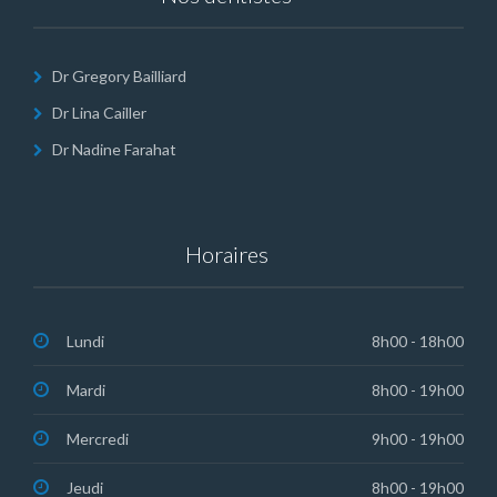
Dr Gregory Bailliard
Dr Lina Cailler
Dr Nadine Farahat
Horaires
Lundi
8h00 - 18h00
Mardi
8h00 - 19h00
Mercredi
9h00 - 19h00
Jeudi
8h00 - 19h00