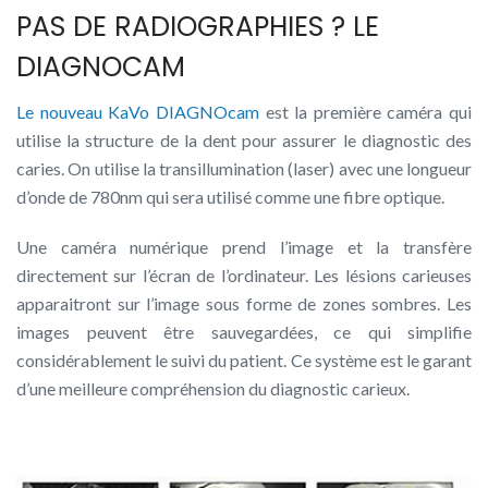
PAS DE RADIOGRAPHIES ? LE
DIAGNOCAM
Le nouveau KaVo DIAGNOcam
est la première caméra qui
utilise la structure de la dent pour assurer le diagnostic des
caries. On utilise la transillumination (laser) avec une longueur
d’onde de 780nm qui sera utilisé comme une fibre optique.
Une caméra numérique prend l’image et la transfère
directement sur l’écran de l’ordinateur. Les lésions carieuses
apparaitront sur l’image sous forme de zones sombres. Les
images peuvent être sauvegardées, ce qui simplifie
considérablement le suivi du patient. Ce système est le garant
d’une meilleure compréhension du diagnostic carieux.