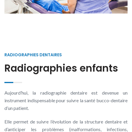
RADIOGRAPHIES DENTAIRES
Radiographies enfants
Aujourd’hui, la radiographie dentaire est devenue un
instrument indispensable pour suivre la santé bucco-dentaire
d’un patient.
Elle permet de suivre l’évolution de la structure dentaire et
d’anticiper les problèmes (malformations, infections,