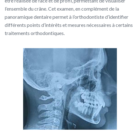
être réalisée de face et de profil, permettant de visualiser
l’ensemble du crâne. Cet examen, en complément de la
panoramique dentaire permet à l’orthodontiste d’identifier
différents points d’intérêts et mesures nécessaires à certains
traitements orthodontiques.