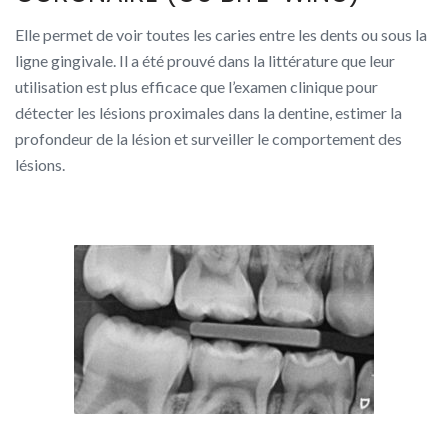
Elle permet de voir toutes les caries entre les dents ou sous la
ligne gingivale. Il a été prouvé dans la littérature que leur
utilisation est plus efficace que l’examen clinique pour
détecter les lésions proximales dans la dentine, estimer la
profondeur de la lésion et surveiller le comportement des
lésions.