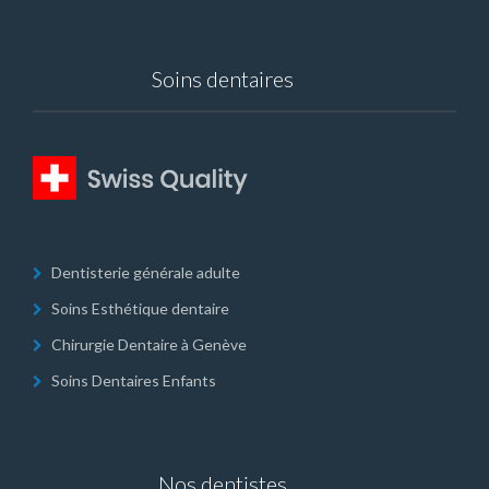
Soins dentaires
Dentisterie générale adulte
Soins Esthétique dentaire
Chirurgie Dentaire à Genève
Soins Dentaires Enfants
Nos dentistes