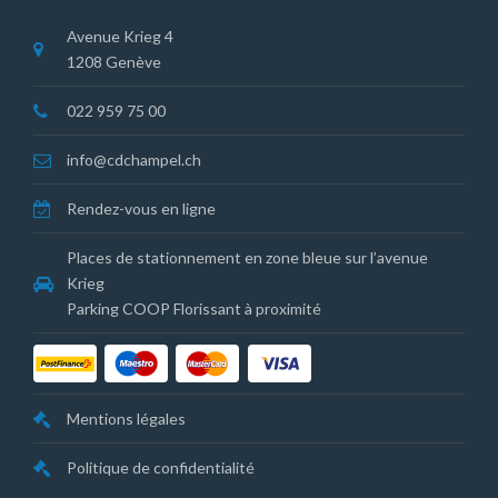
Avenue Krieg 4
1208 Genève
022 959 75 00
info@cdchampel.ch
Rendez-vous en ligne
Places de stationnement en zone bleue sur l’avenue
Krieg
Parking COOP Florissant à proximité
Mentions légales
Politique de confidentialité