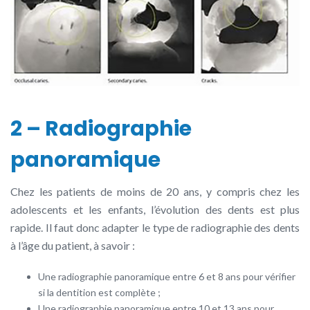
2 – Radiographie
panoramique
Chez les patients de moins de 20 ans, y compris chez les
adolescents et les enfants, l’évolution des dents est plus
rapide. Il faut donc adapter le type de radiographie des dents
à l’âge du patient, à savoir :
Une radiographie panoramique entre 6 et 8 ans pour vérifier
si la dentition est complète ;
Une radiographie panoramique entre 10 et 13 ans pour