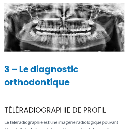
3 – Le diagnostic
orthodontique
TÉLÉRADIOGRAPHIE DE PROFIL
Le téléradiographie est une imagerie radiologique pouvant