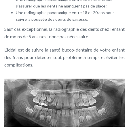
s’assurer que les dents ne manquent pas de place ;
Une radiographie panoramique entre 18 et 20 ans pour
suivre la poussée des dents de sagesse.
Sauf cas exceptionnel, la radiographie des dents chez l’enfant
de moins de 5 ans n’est donc pas nécessaire.
L’idéal est de suivre la santé bucco-dentaire de votre enfant
dès 5 ans pour détecter tout problème à temps et éviter les
complications.