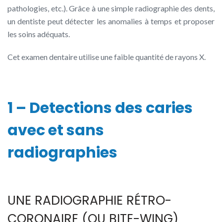
pathologies, etc.). Grâce à une simple radiographie des dents,
un dentiste peut détecter les anomalies à temps et proposer
les soins adéquats.
Cet examen dentaire utilise une faible quantité de rayons X.
1 – Detections des caries
avec et sans
radiographies
UNE RADIOGRAPHIE RÉTRO-
CORONAIRE (OU BITE-WING)