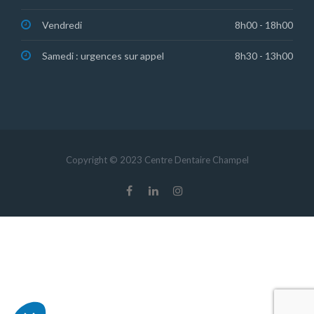
Vendredi
8h00 - 18h00
Samedi : urgences sur appel
8h30 - 13h00
Copyright © 2023 Centre Dentaire Champel