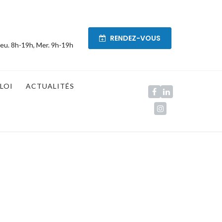
RENDEZ-VOUS
eu. 8h-19h, Mer. 9h-19h
LOI
ACTUALITÉS