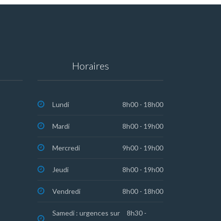
Horaires
Lundi
8h00 - 18h00
Mardi
8h00 - 19h00
Mercredi
9h00 - 19h00
Jeudi
8h00 - 19h00
Vendredi
8h00 - 18h00
Samedi : urgences sur
8h30 -