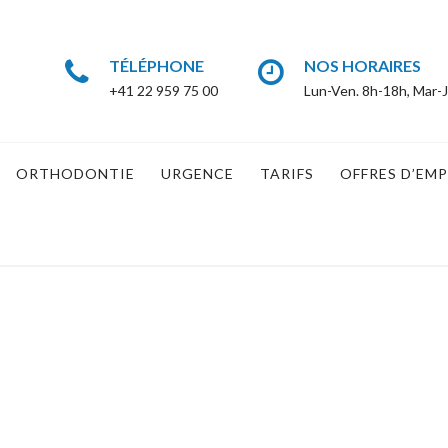
TÉLÉPHONE
NOS HORAIRES
+41 22 959 75 00
Lun-Ven. 8h-18h, Mar-J
ORTHODONTIE
URGENCE
TARIFS
OFFRES D’EMP