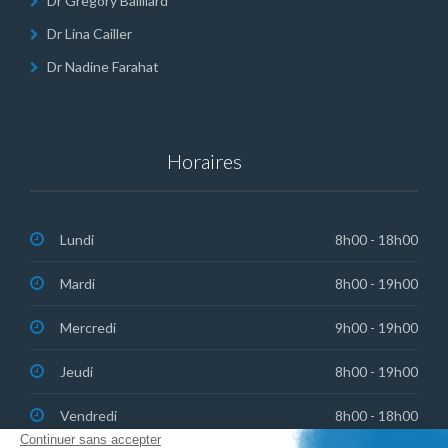
Dr Gregory Bailliard
Dr Lina Cailler
Dr Nadine Farahat
Horaires
Lundi
8h00 - 18h00
Mardi
8h00 - 19h00
Mercredi
9h00 - 19h00
Jeudi
8h00 - 19h00
Vendredi
8h00 - 18h00