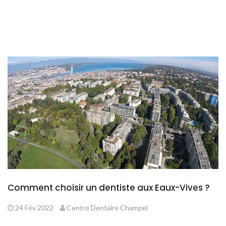
Comment choisir un dentiste aux Eaux-Vives ?
24 Fév 2022
Centre Dentaire Champel