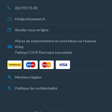
022 959 75 00
info@cdchampel.ch
Rendez-vous en ligne
Places de stationnement en zone bleue sur l’avenue
Krieg
Parking COOP Florissant à proximité
Mentions légales
Politique de confidentialité