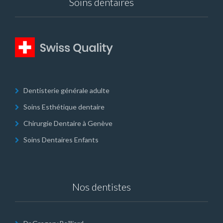
Soins dentaires
Dentisterie générale adulte
Soins Esthétique dentaire
Chirurgie Dentaire à Genève
Soins Dentaires Enfants
Nos dentistes