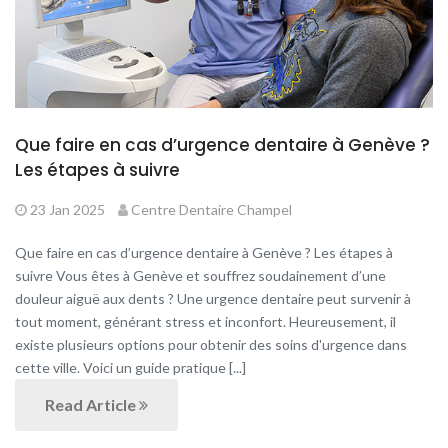
Que faire en cas d’urgence dentaire à Genève ?
Les étapes à suivre
23 Jan 2025
Centre Dentaire Champel
Que faire en cas d’urgence dentaire à Genève ? Les étapes à
suivre Vous êtes à Genève et souffrez soudainement d’une
douleur aiguë aux dents ? Une urgence dentaire peut survenir à
tout moment, générant stress et inconfort. Heureusement, il
existe plusieurs options pour obtenir des soins d'urgence dans
cette ville. Voici un guide pratique [...]
Read Article