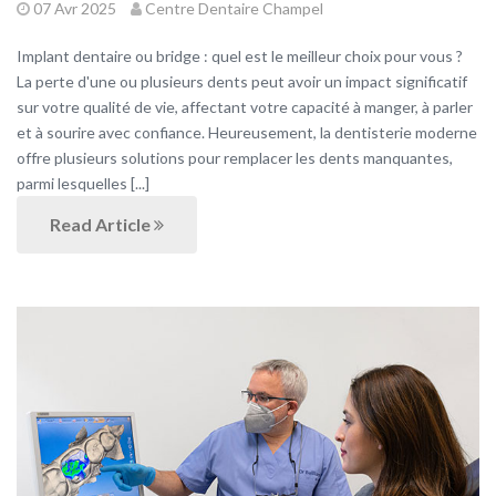
07 Avr 2025
Centre Dentaire Champel
Implant dentaire ou bridge : quel est le meilleur choix pour vous ?
La perte d'une ou plusieurs dents peut avoir un impact significatif
sur votre qualité de vie, affectant votre capacité à manger, à parler
et à sourire avec confiance. Heureusement, la dentisterie moderne
offre plusieurs solutions pour remplacer les dents manquantes,
parmi lesquelles [...]
Read Article