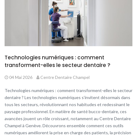
Technologies numériques : comment
transforment-elles le secteur dentaire ?
04 Mai 2026
Centre Dentaire Champel
Technologies numériques : comment transforment-elles le secteur
dentaire ? Les technologies numériques s’invitent désormais dans
tous les secteurs, révolutionnant nos habitudes et redessinant le
paysage professionnel. En matière de santé bucco-dentaire, ces
avancées jouent un rôle croissant, notamment au Centre Dentaire
Champel à Genève. Découvrons ensemble comment ces outils
numériques améliorent la prise en charge des patients, la précision