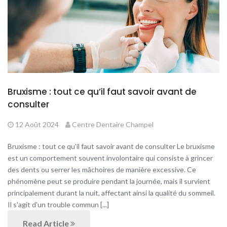
Bruxisme : tout ce qu’il faut savoir avant de
consulter
12 Août 2024
Centre Dentaire Champel
Bruxisme : tout ce qu'il faut savoir avant de consulter Le bruxisme
est un comportement souvent involontaire qui consiste à grincer
des dents ou serrer les mâchoires de manière excessive. Ce
phénomène peut se produire pendant la journée, mais il survient
principalement durant la nuit, affectant ainsi la qualité du sommeil.
Il s'agit d'un trouble commun [...]
Read Article