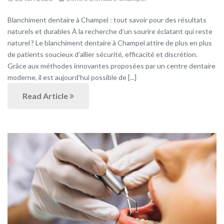
Blanchiment dentaire à Champel : tout savoir pour des résultats
naturels et durables À la recherche d’un sourire éclatant qui reste
naturel ? Le blanchiment dentaire à Champel attire de plus en plus
de patients soucieux d’allier sécurité, efficacité et discrétion.
Grâce aux méthodes innovantes proposées par un centre dentaire
moderne, il est aujourd’hui possible de [...]
Read Article