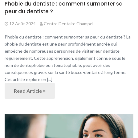
Phobie du dentiste : comment surmonter sa
peur du dentiste ?
12 Août 2024
Centre Dentaire Champel
Phobie du dentiste : comment surmonter sa peur du dentiste ? La
phobie du dentiste est une peur profondément ancrée qui
empêche de nombreuses personnes de visiter leur dentiste
régulièrement. Cette appréhension, également connue sous le
nom de dentophobie ou stomatophobie, peut avoir des
conséquences graves sur la santé bucco-dentaire à long terme.
Cet article explore en [...]
Read Article