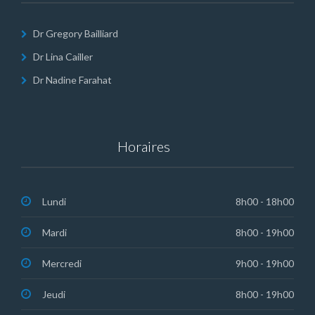
Dr Gregory Bailliard
Dr Lina Cailler
Dr Nadine Farahat
Horaires
Lundi
8h00 - 18h00
Mardi
8h00 - 19h00
Mercredi
9h00 - 19h00
Jeudi
8h00 - 19h00