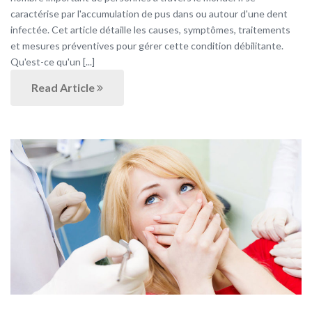
caractérise par l'accumulation de pus dans ou autour d'une dent
infectée. Cet article détaille les causes, symptômes, traitements
et mesures préventives pour gérer cette condition débilitante.
Qu'est-ce qu'un [...]
Read Article