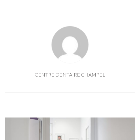
CENTRE DENTAIRE CHAMPEL