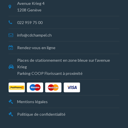
Avenue Krieg 4
1208 Genève
022 959 75 00
info@cdchampel.ch
Rendez-vous en ligne
Places de stationnement en zone bleue sur l’avenue
Krieg
Parking COOP Florissant à proximité
Mentions légales
Politique de confidentialité