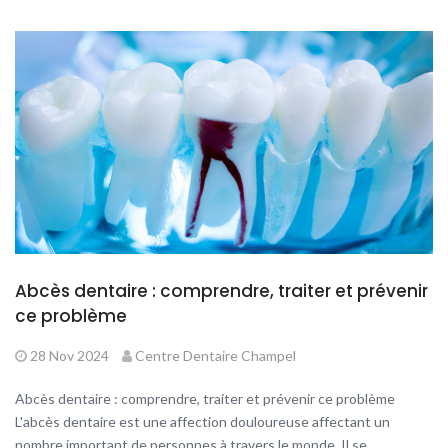
Abcès dentaire : comprendre, traiter et prévenir
ce problème
28 Nov 2024
Centre Dentaire Champel
Abcès dentaire : comprendre, traiter et prévenir ce problème
L'abcès dentaire est une affection douloureuse affectant un
nombre important de personnes à travers le monde. Il se