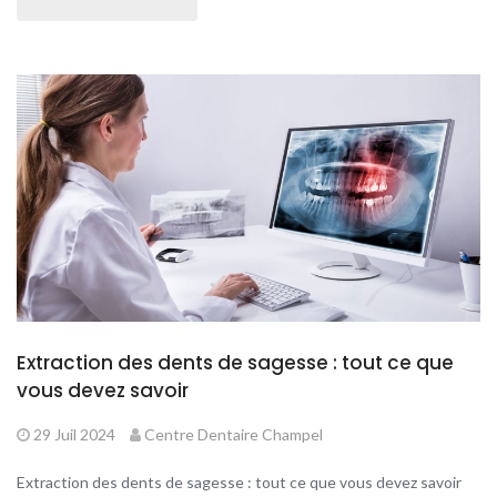
Extraction des dents de sagesse : tout ce que
vous devez savoir
29 Juil 2024
Centre Dentaire Champel
Extraction des dents de sagesse : tout ce que vous devez savoir