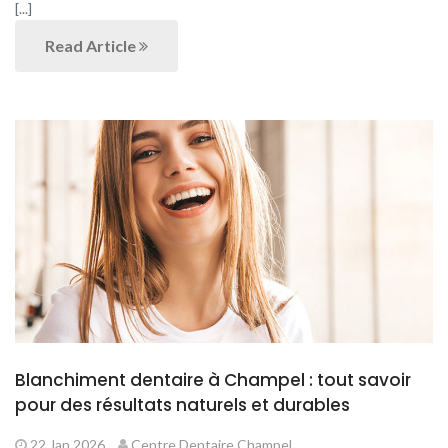
[...]
Read Article
Blanchiment dentaire à Champel : tout savoir
pour des résultats naturels et durables
22 Jan 2026
Centre Dentaire Champel