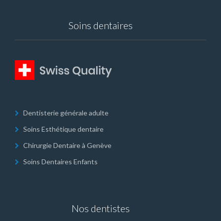
Soins dentaires
Dentisterie générale adulte
Soins Esthétique dentaire
Chirurgie Dentaire à Genève
Soins Dentaires Enfants
Nos dentistes