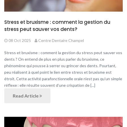
Stress et bruxisme : comment la gestion du
stress peut sauver vos dents?
08 Oct 2025
Centre Dentaire Champel
Stress et bruxisme : comment la gestion du stress peut sauver vos
dents ? On entend de plus en plus parler du bruxisme, ce
phénomène qui pousse à serrer ou grincer des dents. Pourtant,
peu réalisent à quel point le lien entre stress et bruxisme est
étroit. Cette activité parafonctionnelle orale n’est pas qu’un simple
réflexe : elle résulte souvent d’une crispation de [...]
Read Article