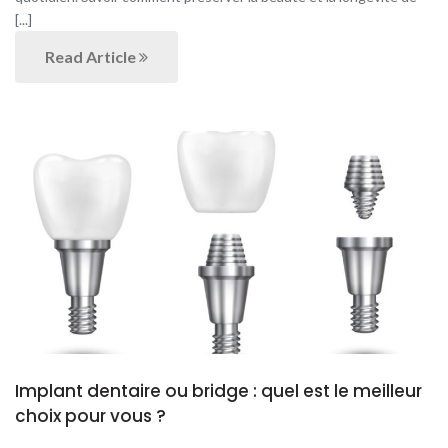
[...]
Read Article
Implant dentaire ou bridge : quel est le meilleur
choix pour vous ?