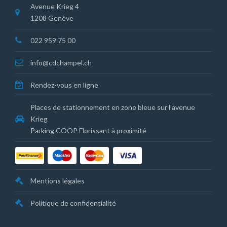
Avenue Krieg 4
1208 Genève
022 959 75 00
info@cdchampel.ch
Rendez-vous en ligne
Places de stationnement en zone bleue sur l’avenue
Krieg
Parking COOP Florissant à proximité
Mentions légales
Politique de confidentialité