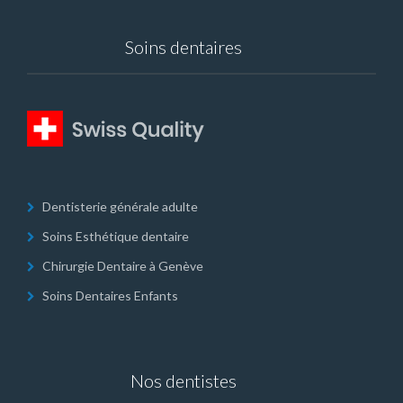
Soins dentaires
Dentisterie générale adulte
Soins Esthétique dentaire
Chirurgie Dentaire à Genève
Soins Dentaires Enfants
Nos dentistes