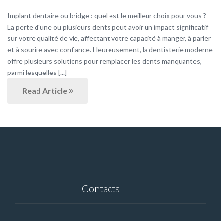
Implant dentaire ou bridge : quel est le meilleur choix pour vous ?
La perte d'une ou plusieurs dents peut avoir un impact significatif
sur votre qualité de vie, affectant votre capacité à manger, à parler
et à sourire avec confiance. Heureusement, la dentisterie moderne
offre plusieurs solutions pour remplacer les dents manquantes,
parmi lesquelles [...]
Read Article
Contacts