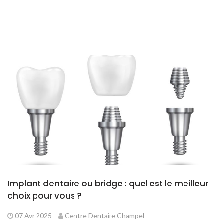
Implant dentaire ou bridge : quel est le meilleur
choix pour vous ?
07 Avr 2025
Centre Dentaire Champel