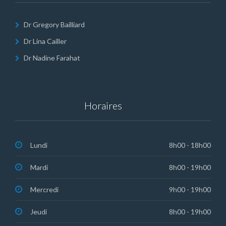
Dr Gregory Bailliard
Dr Lina Cailler
Dr Nadine Farahat
Horaires
Lundi
8h00 - 18h00
Mardi
8h00 - 19h00
Mercredi
9h00 - 19h00
Jeudi
8h00 - 19h00