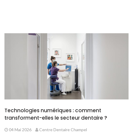
Technologies numériques : comment
transforment-elles le secteur dentaire ?
04 Mai 2026
Centre Dentaire Champel