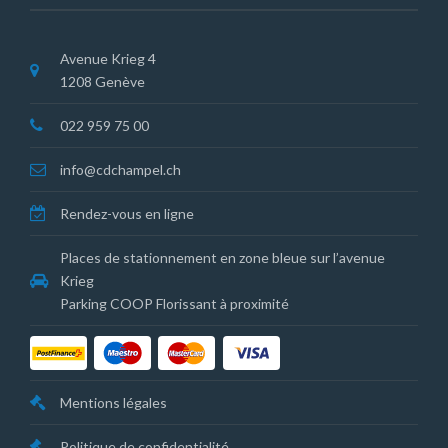
Avenue Krieg 4
1208 Genève
022 959 75 00
info@cdchampel.ch
Rendez-vous en ligne
Places de stationnement en zone bleue sur l’avenue
Krieg
Parking COOP Florissant à proximité
Mentions légales
Politique de confidentialité