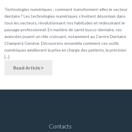
Technologies numériques : comment transforment-elles le secteur
dentaire ? Les technologies numériques s’invitent désormais dans
tous les secteurs, révolutionnant nos habitudes et redessinant le
paysage professionnel. En matière de santé bucco-dentaire, ces
avancées jouent un rôle croissant, notamment au Centre Dentaire
Champel à Genève. Découvrons ensemble comment ces outils
numériques améliorent la prise en charge des patients, la précision
[...]
Read Article
Contacts