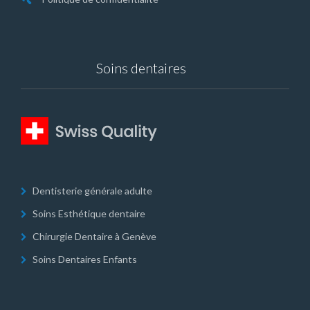
Soins dentaires
Dentisterie générale adulte
Soins Esthétique dentaire
Chirurgie Dentaire à Genève
Soins Dentaires Enfants