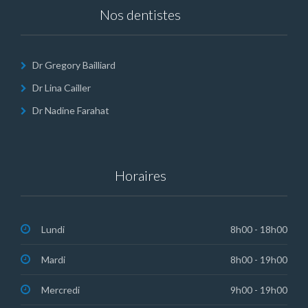
Nos dentistes
Dr Gregory Bailliard
Dr Lina Cailler
Dr Nadine Farahat
Horaires
Lundi
8h00 - 18h00
Mardi
8h00 - 19h00
Mercredi
9h00 - 19h00