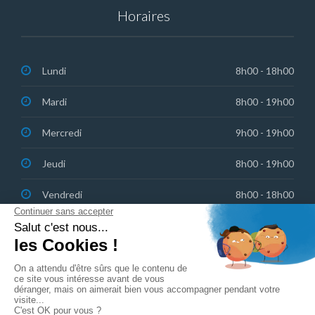
Horaires
Lundi
8h00 - 18h00
Mardi
8h00 - 19h00
Mercredi
9h00 - 19h00
Jeudi
8h00 - 19h00
Vendredi
8h00 - 18h00
Samedi : urgences sur appel
8h30 - 13h00