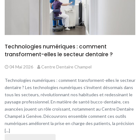
Technologies numériques : comment
transforment-elles le secteur dentaire ?
04 Mai 2026
Centre Dentaire Champel
Technologies numériques : comment transforment-elles le secteur
dentaire ? Les technologies numériques s’invitent désormais dans
tous les secteurs, révolutionnant nos habitudes et redessinant le
paysage professionnel. En matière de santé bucco-dentaire, ces
avancées jouent un rôle croissant, notamment au Centre Dentaire
Champel à Genève. Découvrons ensemble comment ces outils
numériques améliorent la prise en charge des patients, la précision
[...]