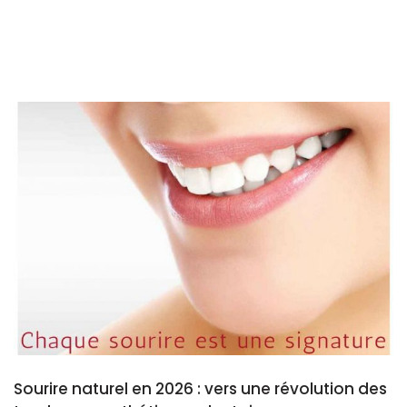
Sourire naturel en 2026 : vers une révolution des