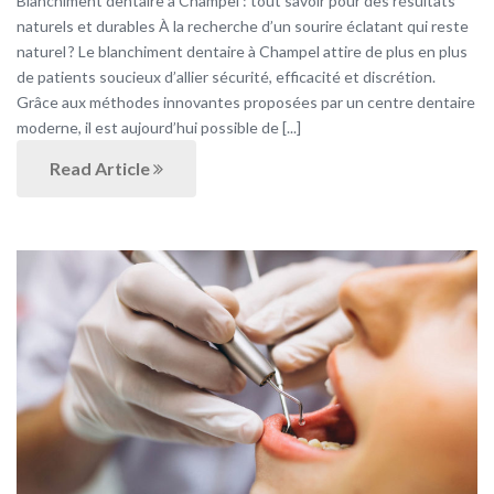
Blanchiment dentaire à Champel : tout savoir pour des résultats
naturels et durables À la recherche d’un sourire éclatant qui reste
naturel ? Le blanchiment dentaire à Champel attire de plus en plus
de patients soucieux d’allier sécurité, efficacité et discrétion.
Grâce aux méthodes innovantes proposées par un centre dentaire
moderne, il est aujourd’hui possible de [...]
Read Article