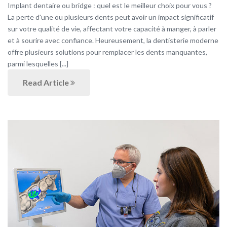
Implant dentaire ou bridge : quel est le meilleur choix pour vous ?
La perte d'une ou plusieurs dents peut avoir un impact significatif
sur votre qualité de vie, affectant votre capacité à manger, à parler
et à sourire avec confiance. Heureusement, la dentisterie moderne
offre plusieurs solutions pour remplacer les dents manquantes,
parmi lesquelles [...]
Read Article