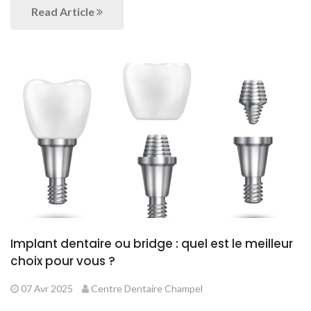
Read Article
Implant dentaire ou bridge : quel est le meilleur
choix pour vous ?
07 Avr 2025
Centre Dentaire Champel