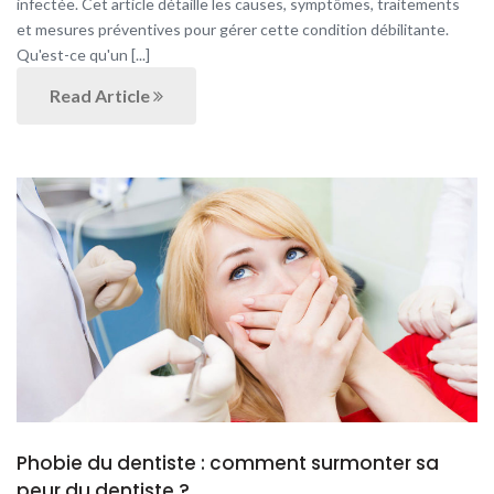
infectée. Cet article détaille les causes, symptômes, traitements
et mesures préventives pour gérer cette condition débilitante.
Qu'est-ce qu'un [...]
Read Article
Phobie du dentiste : comment surmonter sa
peur du dentiste ?