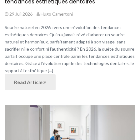
tendances esthétiques dentaires
29 Juil 2026
Hugo Camertoni
Sourire naturel en 2026 : vers une révolution des tendances
esthétiques dentaires Qui n’a jamais rêvé d’arborer un sourire
naturel et harmonieux, parfaitement adapté à son visage, sans
sacrifier ni le confort ni l’authenticité ? En 2026, la quête du sourire
parfait occupe une place centrale parmi les tendances esthétiques
dentaires. Grâce à l’évolution rapide des technologies dentaires, le
rapport à l’esthétique [...]
Read Article