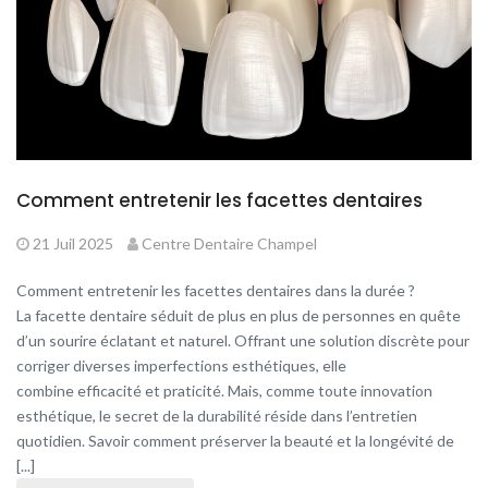
Comment entretenir les facettes dentaires
21 Juil 2025
Centre Dentaire Champel
Comment entretenir les facettes dentaires dans la durée ?
La facette dentaire séduit de plus en plus de personnes en quête
d’un sourire éclatant et naturel. Offrant une solution discrète pour
corriger diverses imperfections esthétiques, elle
combine efficacité et praticité. Mais, comme toute innovation
esthétique, le secret de la durabilité réside dans l’entretien
quotidien. Savoir comment préserver la beauté et la longévité de
[...]