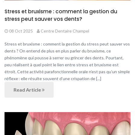
Stress et bruxisme : comment la gestion du
stress peut sauver vos dents?
08 Oct 2025
Centre Dentaire Champel
Stress et bruxisme : comment la gestion du stress peut sauver vos
dents ? On entend de plus en plus parler du bruxisme, ce
phénomène qui pousse à serrer ou grincer des dents. Pourtant,
peu réalisent à quel point le lien entre stress et bruxisme est
étroit. Cette activité parafonctionnelle orale n’est pas qu’un simple
réflexe : elle résulte souvent d’une crispation de [...]
Read Article