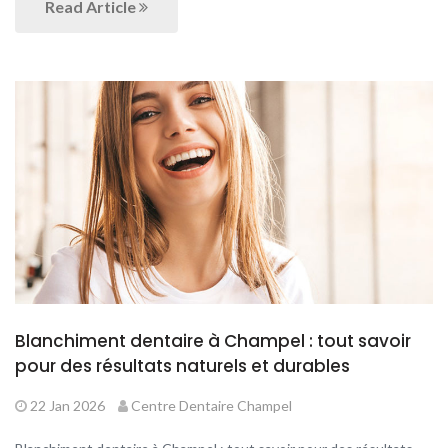
Read Article
Blanchiment dentaire à Champel : tout savoir
pour des résultats naturels et durables
22 Jan 2026
Centre Dentaire Champel