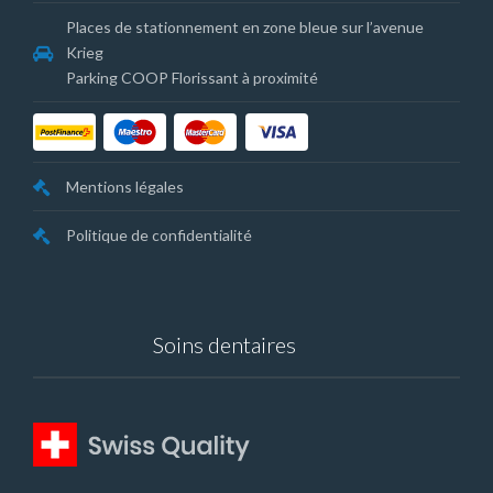
Places de stationnement en zone bleue sur l’avenue
Krieg
Parking COOP Florissant à proximité
Mentions légales
Politique de confidentialité
Soins dentaires