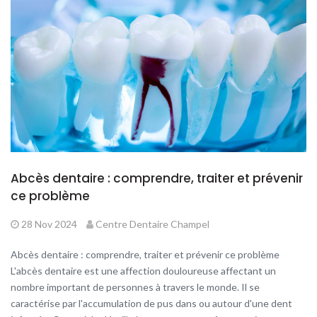
Abcès dentaire : comprendre, traiter et prévenir
ce problème
28 Nov 2024
Centre Dentaire Champel
Abcès dentaire : comprendre, traiter et prévenir ce problème
L'abcès dentaire est une affection douloureuse affectant un
nombre important de personnes à travers le monde. Il se
caractérise par l'accumulation de pus dans ou autour d'une dent