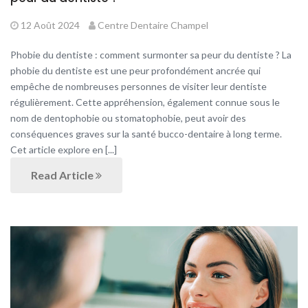
12 Août 2024
Centre Dentaire Champel
Phobie du dentiste : comment surmonter sa peur du dentiste ? La
phobie du dentiste est une peur profondément ancrée qui
empêche de nombreuses personnes de visiter leur dentiste
régulièrement. Cette appréhension, également connue sous le
nom de dentophobie ou stomatophobie, peut avoir des
conséquences graves sur la santé bucco-dentaire à long terme.
Cet article explore en [...]
Read Article