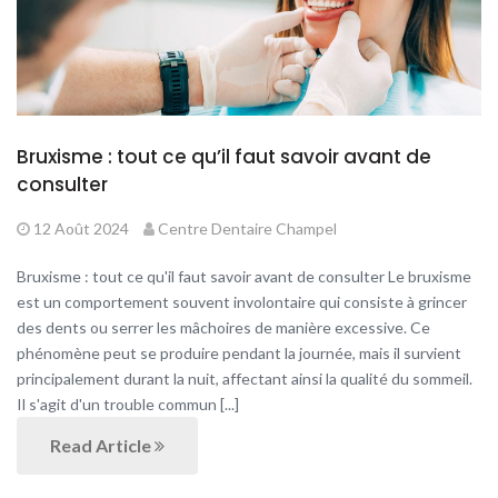
Bruxisme : tout ce qu’il faut savoir avant de
consulter
12 Août 2024
Centre Dentaire Champel
Bruxisme : tout ce qu'il faut savoir avant de consulter Le bruxisme
est un comportement souvent involontaire qui consiste à grincer
des dents ou serrer les mâchoires de manière excessive. Ce
phénomène peut se produire pendant la journée, mais il survient
principalement durant la nuit, affectant ainsi la qualité du sommeil.
Il s'agit d'un trouble commun [...]
Read Article