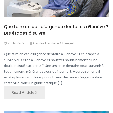
Que faire en cas d’urgence dentaire à Genève ?
Les étapes à suivre
23 Jan 2025
Centre Dentaire Champel
Que faire en cas d’urgence dentaire à Genève ? Les étapes à
suivre Vous êtes à Genève et souffrez soudainement d’une
douleur aiguë aux dents ? Une urgence dentaire peut survenir à
tout moment, générant stress et inconfort. Heureusement, il
existe plusieurs options pour obtenir des soins d'urgence dans
cette ville. Voici un guide pratique [...]
Read Article